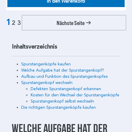
In den Warenkorb
1
Nächste Seite
2
3
Inhaltsverzeichnis
Spurstangenköpfe kaufen
Welche Aufgabe hat der Spurstangenkopf?
Aufbau und Funktion des Spurstangenkopfes
Spurstangenkopf wechseln
Defekten Spurstangenkopf erkennen
Kosten für den Wechsel der Spurstangenköpfe
Spurstangenkopf selbst wechseln
Die richtigen Spurstangenköpfe kaufen
Welche Aufgabe hat der