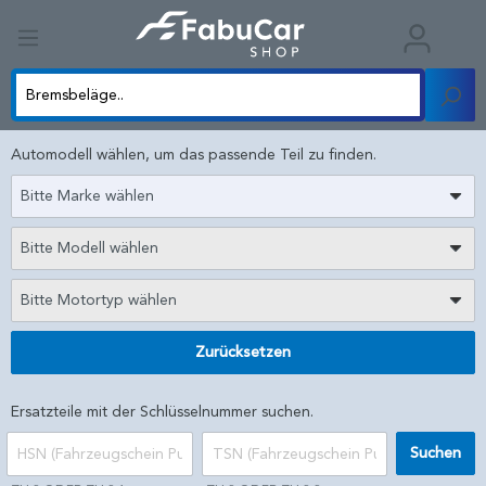
Automodell wählen, um das passende Teil zu finden.
Bitte Marke wählen
Bitte Modell wählen
Bitte Motortyp wählen
Zurücksetzen
Ersatzteile mit der Schlüsselnummer suchen.
Suchen