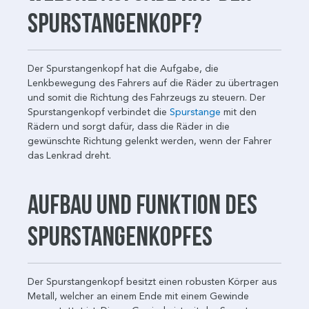
Spurstangenkopf?
Der Spurstangenkopf hat die Aufgabe, die
Lenkbewegung des Fahrers auf die Räder zu übertragen
und somit die Richtung des Fahrzeugs zu steuern. Der
Spurstangenkopf verbindet die
Spurstange
mit den
Rädern und sorgt dafür, dass die Räder in die
gewünschte Richtung gelenkt werden, wenn der Fahrer
das Lenkrad dreht.
Aufbau und Funktion des
Spurstangenkopfes
Der Spurstangenkopf besitzt einen robusten Körper aus
Metall, welcher an einem Ende mit einem Gewinde