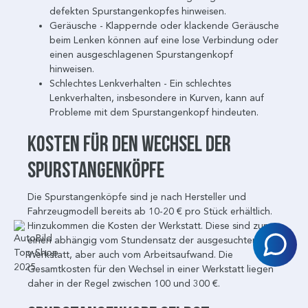
defekten Spurstangenkopfes hinweisen.
Geräusche - Klappernde oder klackende Geräusche
beim Lenken können auf eine lose Verbindung oder
einen ausgeschlagenen Spurstangenkopf
hinweisen.
Schlechtes Lenkverhalten - Ein schlechtes
Lenkverhalten, insbesondere in Kurven, kann auf
Probleme mit dem Spurstangenkopf hindeuten.
Kosten für den Wechsel der
Spurstangenköpfe
Die Spurstangenköpfe sind je nach Hersteller und
Fahrzeugmodell bereits ab 10-20 € pro Stück erhältlich.
Hinzukommen die Kosten der Werkstatt. Diese sind zum
einen abhängig vom Stundensatz der ausgesuchten
Werkstatt, aber auch vom Arbeitsaufwand. Die
Gesamtkosten für den Wechsel in einer Werkstatt liegen
daher in der Regel zwischen 100 und 300 €.