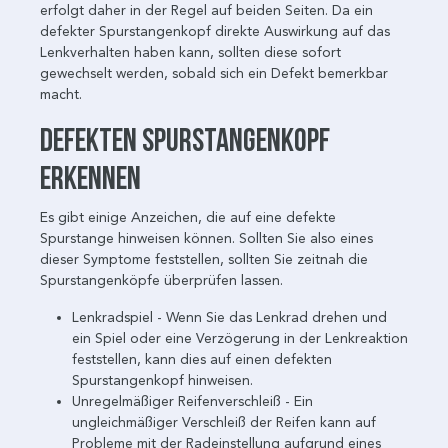
erfolgt daher in der Regel auf beiden Seiten. Da ein
defekter Spurstangenkopf direkte Auswirkung auf das
Lenkverhalten haben kann, sollten diese sofort
gewechselt werden, sobald sich ein Defekt bemerkbar
macht.
Defekten Spurstangenkopf
erkennen
Es gibt einige Anzeichen, die auf eine defekte
Spurstange hinweisen können. Sollten Sie also eines
dieser Symptome feststellen, sollten Sie zeitnah die
Spurstangenköpfe überprüfen lassen.
Lenkradspiel - Wenn Sie das Lenkrad drehen und
ein Spiel oder eine Verzögerung in der Lenkreaktion
feststellen, kann dies auf einen defekten
Spurstangenkopf hinweisen.
Unregelmäßiger Reifenverschleiß - Ein
ungleichmäßiger Verschleiß der Reifen kann auf
Probleme mit der Radeinstellung aufgrund eines