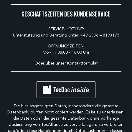
Geschäftszeiten des Kundenservice
SERVICE-HOTLINE:
Unterstützung und Beratung unter:
+49 2336 – 8193175
ÖFFNUNGSZEITEN:
Mo - Fr 08:00 - 16:00 Uhr
Oder über unser
Kontaktformular
Die hier angezeigten Daten, insbesondere die gesamte
Datenbank, dürfen nicht kopiert werden. Es ist zu unterlassen,
die Daten oder die gesamte Datenbank ohne vorherige
Zustimmung von TecAlliance zu vervielfältigen, zu verbreiten
und/oder diese Handlungen durch Dritte ausführen zu lassen.