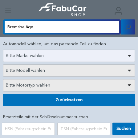
Automodell wählen, um das passende Teil zu finden.
Bitte Marke wählen
Bitte Modell wählen
Bitte Motortyp wählen
Zurücksetzen
Ersatzteile mit der Schlüsselnummer suchen.
Suchen