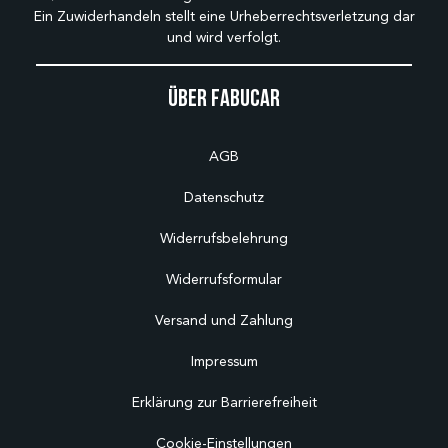
Ein Zuwiderhandeln stellt eine Urheberrechtsverletzung dar
und wird verfolgt.
Über Fabucar
AGB
Datenschutz
Widerrufsbelehrung
Widerrufsformular
Versand und Zahlung
Impressum
Erklärung zur Barrierefreiheit
Cookie-Einstellungen