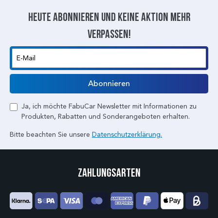
Heute abonnieren und keine aktion mehr
verpassen!
E-Mail
Abonnieren
Ja, ich möchte FabuCar Newsletter mit Informationen zu
Produkten, Rabatten und Sonderangeboten erhalten.
Bitte beachten Sie unsere
Datenschutzerklärung.
Zahlungsarten