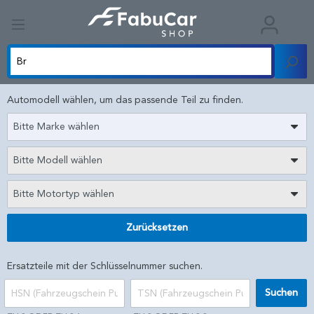
Automodell wählen, um das passende Teil zu finden.
Bitte Marke wählen
Bitte Modell wählen
Bitte Motortyp wählen
Zurücksetzen
Ersatzteile mit der Schlüsselnummer suchen.
Suchen