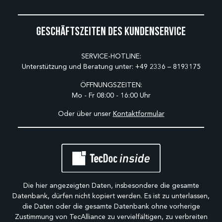
Geschäftszeiten des Kundenservice
SERVICE-HOTLINE:
Unterstützung und Beratung unter:
+49 2336 – 8193175
ÖFFNUNGSZEITEN:
Mo - Fr 08:00 - 16:00 Uhr
Oder über unser
Kontaktformular
Die hier angezeigten Daten, insbesondere die gesamte
Datenbank, dürfen nicht kopiert werden. Es ist zu unterlassen,
die Daten oder die gesamte Datenbank ohne vorherige
Zustimmung von TecAlliance zu vervielfältigen, zu verbreiten