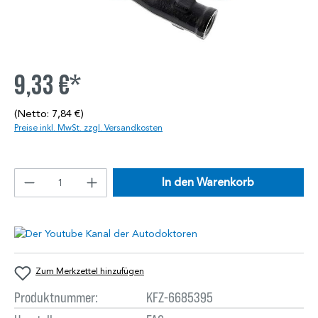
9,33 €*
(Netto: 7,84 €)
Preise inkl. MwSt. zzgl. Versandkosten
In den Warenkorb
Zum Merkzettel hinzufügen
Produktnummer:
KFZ-6685395