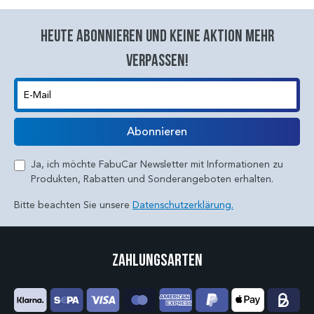
Heute abonnieren und keine aktion mehr
verpassen!
E-Mail
Abonnieren
Ja, ich möchte FabuCar Newsletter mit Informationen zu
Produkten, Rabatten und Sonderangeboten erhalten.
Bitte beachten Sie unsere
Datenschutzerklärung.
Zahlungsarten