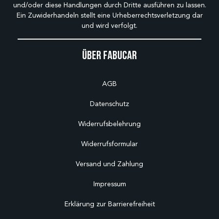
und/oder diese Handlungen durch Dritte ausführen zu lassen.
Ein Zuwiderhandeln stellt eine Urheberrechtsverletzung dar
und wird verfolgt.
Über Fabucar
AGB
Datenschutz
Widerrufsbelehrung
Widerrufsformular
Versand und Zahlung
Impressum
Erklärung zur Barrierefreiheit