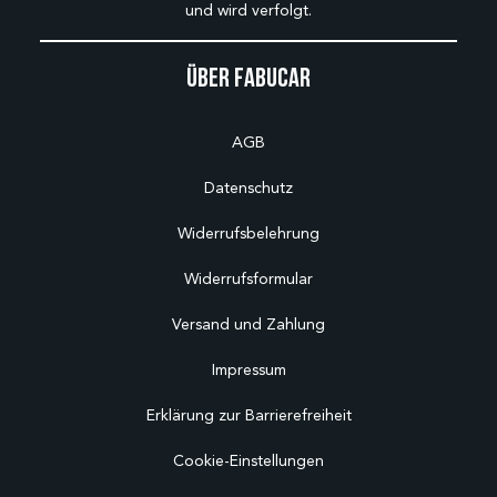
und wird verfolgt.
Über Fabucar
AGB
Datenschutz
Widerrufsbelehrung
Widerrufsformular
Versand und Zahlung
Impressum
Erklärung zur Barrierefreiheit
Cookie-Einstellungen