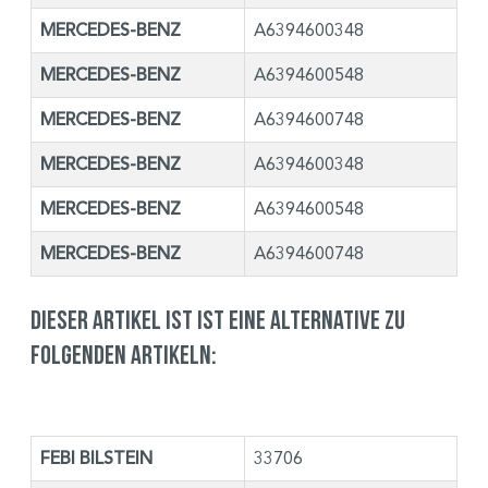
MERCEDES-BENZ
A6394600348
MERCEDES-BENZ
A6394600548
MERCEDES-BENZ
A6394600748
MERCEDES-BENZ
A6394600348
MERCEDES-BENZ
A6394600548
MERCEDES-BENZ
A6394600748
Dieser Artikel ist ist eine Alternative zu
folgenden Artikeln:
FEBI BILSTEIN
33706