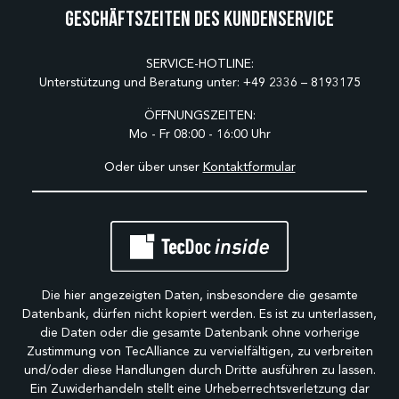
Geschäftszeiten des Kundenservice
SERVICE-HOTLINE:
Unterstützung und Beratung unter:
+49 2336 – 8193175
ÖFFNUNGSZEITEN:
Mo - Fr 08:00 - 16:00 Uhr
Oder über unser
Kontaktformular
Die hier angezeigten Daten, insbesondere die gesamte
Datenbank, dürfen nicht kopiert werden. Es ist zu unterlassen,
die Daten oder die gesamte Datenbank ohne vorherige
Zustimmung von TecAlliance zu vervielfältigen, zu verbreiten
und/oder diese Handlungen durch Dritte ausführen zu lassen.
Ein Zuwiderhandeln stellt eine Urheberrechtsverletzung dar