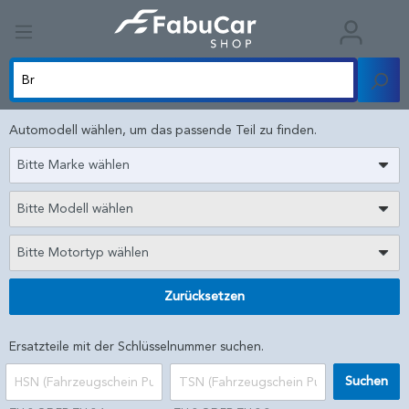
Automodell wählen, um das passende Teil zu finden.
Bitte Marke wählen
Bitte Modell wählen
Bitte Motortyp wählen
Zurücksetzen
Ersatzteile mit der Schlüsselnummer suchen.
Suchen