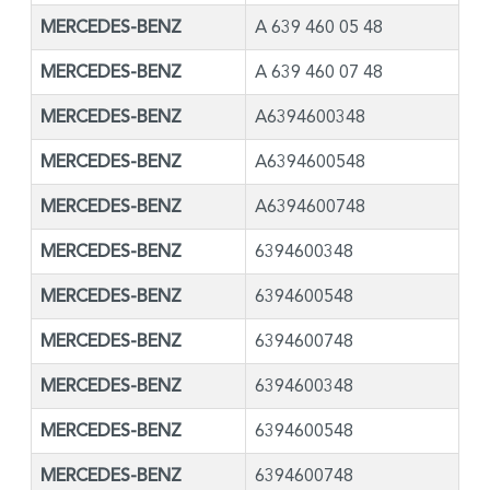
MERCEDES-BENZ
A 639 460 05 48
MERCEDES-BENZ
A 639 460 07 48
MERCEDES-BENZ
A6394600348
MERCEDES-BENZ
A6394600548
MERCEDES-BENZ
A6394600748
MERCEDES-BENZ
6394600348
MERCEDES-BENZ
6394600548
MERCEDES-BENZ
6394600748
MERCEDES-BENZ
6394600348
MERCEDES-BENZ
6394600548
MERCEDES-BENZ
6394600748