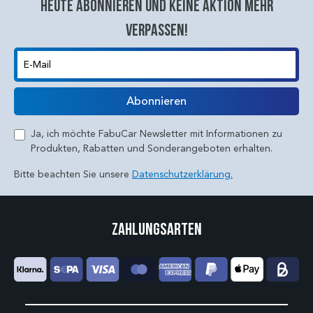
Heute abonnieren und keine aktion mehr
verpassen!
E-Mail
Abonnieren
Ja, ich möchte FabuCar Newsletter mit Informationen zu
Produkten, Rabatten und Sonderangeboten erhalten.
Bitte beachten Sie unsere
Datenschutzerklärung.
Zahlungsarten