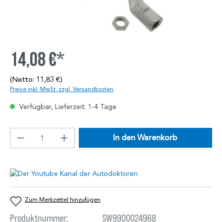
14,08 €*
(Netto: 11,83 €)
Preise inkl. MwSt. zzgl. Versandkosten
Verfügbar, Lieferzeit: 1-4 Tage
In den Warenkorb
Zum Merkzettel hinzufügen
Produktnummer:
SW9900024968