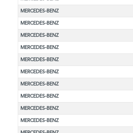
MERCEDES-BENZ
MERCEDES-BENZ
MERCEDES-BENZ
MERCEDES-BENZ
MERCEDES-BENZ
MERCEDES-BENZ
MERCEDES-BENZ
MERCEDES-BENZ
MERCEDES-BENZ
MERCEDES-BENZ
MERCEDES-BENZ