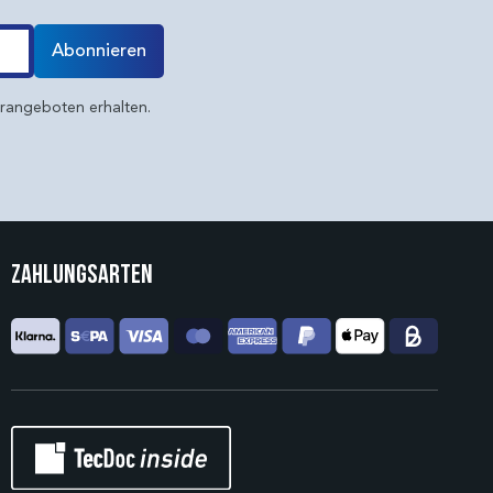
Abonnieren
erangeboten erhalten.
Zahlungsarten