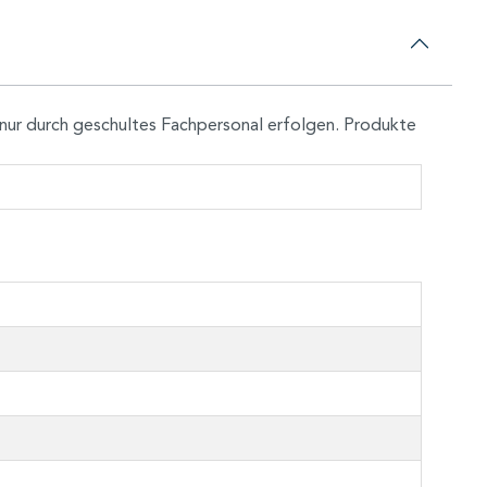
nur durch geschultes Fachpersonal erfolgen. Produkte