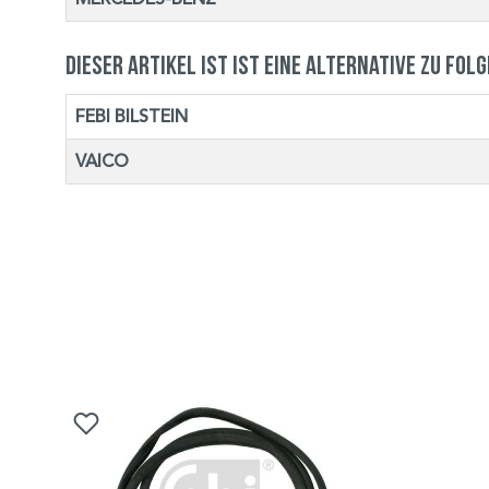
Dieser Artikel ist ist eine Alternative zu fol
FEBI BILSTEIN
VAICO