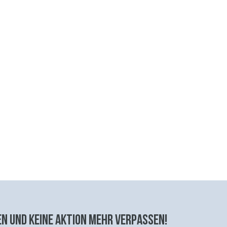
n und keine aktion mehr verpassen!