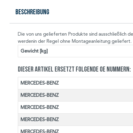
Beschreibung
Die von uns gelieferten Produkte sind ausschließlic
werdenin der Regel ohne Montageanleitung geliefert.
Gewicht [kg]
Dieser Artikel ersetzt folgende OE Nummern:
MERCEDES-BENZ
MERCEDES-BENZ
MERCEDES-BENZ
MERCEDES-BENZ
MERCEDES-BENZ