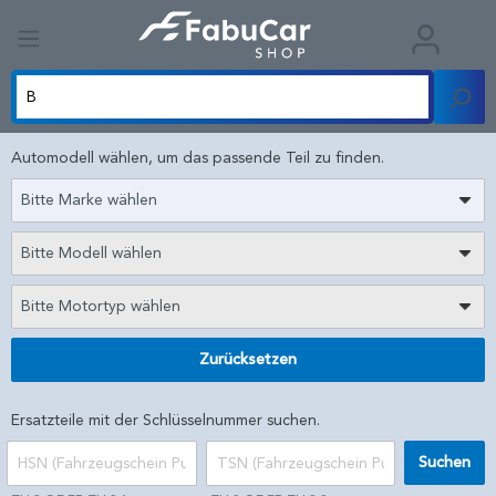
Automodell wählen, um das passende Teil zu finden.
Bitte Marke wählen
Bitte Modell wählen
Bitte Motortyp wählen
Zurücksetzen
Ersatzteile mit der Schlüsselnummer suchen.
Suchen