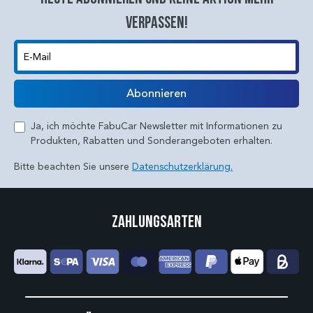
verpassen!
E-Mail
Abonnieren
Ja, ich möchte FabuCar Newsletter mit Informationen zu
Produkten, Rabatten und Sonderangeboten erhalten.
Bitte beachten Sie unsere
Datenschutzerklärung.
Zahlungsarten