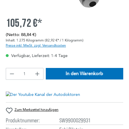
105,72 €*
(Netto: 88,84 €)
Inhalt:
1.275 Kilogramm
(82,92 €* / 1 Kilogramm)
Preise inkl. MwSt. zzgl. Versandkosten
Verfügbar, Lieferzeit: 1-4 Tage
In den Warenkorb
Zum Merkzettel hinzufügen
Produktnummer:
SW9900029931