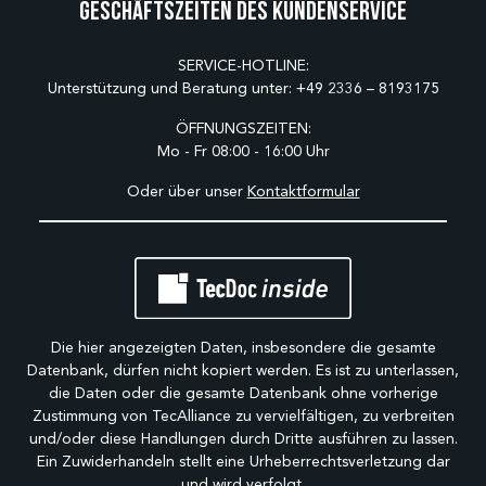
Geschäftszeiten des Kundenservice
SERVICE-HOTLINE:
Unterstützung und Beratung unter:
+49 2336 – 8193175
ÖFFNUNGSZEITEN:
Mo - Fr 08:00 - 16:00 Uhr
Oder über unser
Kontaktformular
Die hier angezeigten Daten, insbesondere die gesamte
Datenbank, dürfen nicht kopiert werden. Es ist zu unterlassen,
die Daten oder die gesamte Datenbank ohne vorherige
Zustimmung von TecAlliance zu vervielfältigen, zu verbreiten
und/oder diese Handlungen durch Dritte ausführen zu lassen.
Ein Zuwiderhandeln stellt eine Urheberrechtsverletzung dar
und wird verfolgt.