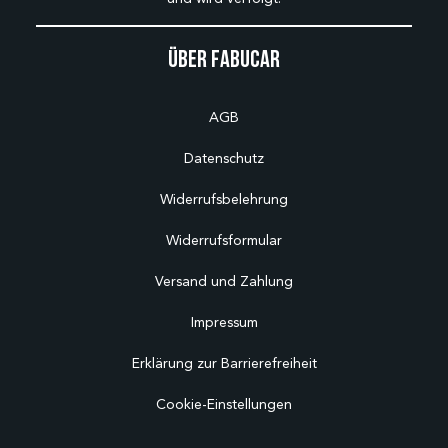
Über Fabucar
AGB
Datenschutz
Widerrufsbelehrung
Widerrufsformular
Versand und Zahlung
Impressum
Erklärung zur Barrierefreiheit
Cookie-Einstellungen