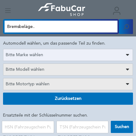
Automodell wählen, um das passende Teil zu finden.
Bitte Marke wählen
Bitte Modell wählen
Bitte Motortyp wählen
Zurücksetzen
Ersatzteile mit der Schlüsselnummer suchen.
Suchen