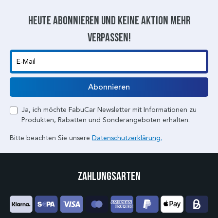
Heute abonnieren und keine aktion mehr
verpassen!
E-Mail
Abonnieren
Ja, ich möchte FabuCar Newsletter mit Informationen zu
Produkten, Rabatten und Sonderangeboten erhalten.
Bitte beachten Sie unsere
Datenschutzerklärung.
Zahlungsarten