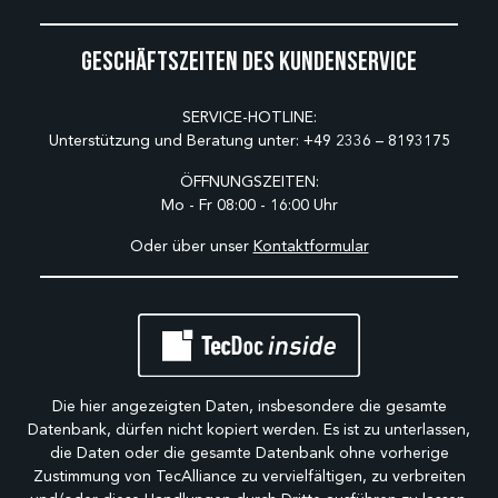
Geschäftszeiten des Kundenservice
SERVICE-HOTLINE:
Unterstützung und Beratung unter:
+49 2336 – 8193175
ÖFFNUNGSZEITEN:
Mo - Fr 08:00 - 16:00 Uhr
Oder über unser
Kontaktformular
Die hier angezeigten Daten, insbesondere die gesamte
Datenbank, dürfen nicht kopiert werden. Es ist zu unterlassen,
die Daten oder die gesamte Datenbank ohne vorherige
Zustimmung von TecAlliance zu vervielfältigen, zu verbreiten