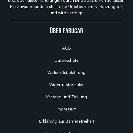
und/oder diese Handlungen durch Dritte ausführen zu lassen.
Ein Zuwiderhandeln stellt eine Urheberrechtsverletzung dar
und wird verfolgt.
Über Fabucar
AGB
Datenschutz
Widerrufsbelehrung
Widerrufsformular
Versand und Zahlung
Impressum
Erklärung zur Barrierefreiheit