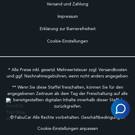
Versand und Zahlung
Impressum
Erklärung zur Barrierefreiheit
Cookie-Einstellungen
* Alle Preise inkl. gesetzl. Mehrwertsteuer zzgl.
Versandkosten
und ggf. Nachnahmegebühren, wenn nicht anders angegeben.
** Wenn Sie diese Staffel freischalten, können Sie für den
angegebenen Zeitraum ab dem Tag der Freischaltung auf alle
bereitgestellten digitalen Inhalte innerhalb dieser Staffel
zurückgreifen.
©
FabuCar Alle Rechte vorbehalten.
Geschäftbedingungen
Cookie-Einstellungen anpassen