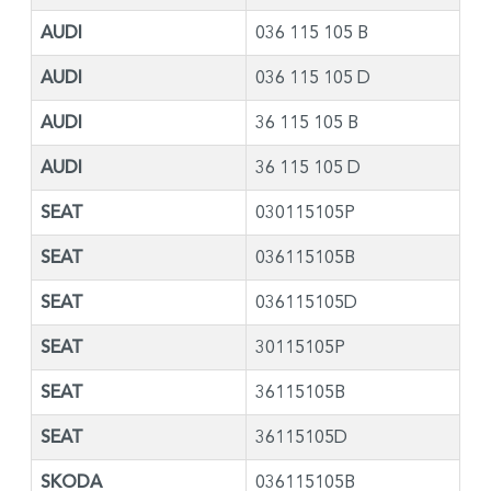
AUDI
036 115 105 B
AUDI
036 115 105 D
AUDI
36 115 105 B
AUDI
36 115 105 D
SEAT
030115105P
SEAT
036115105B
SEAT
036115105D
SEAT
30115105P
SEAT
36115105B
SEAT
36115105D
SKODA
036115105B