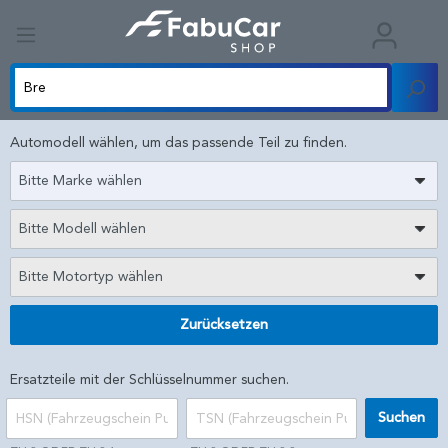
Automodell wählen, um das passende Teil zu finden.
Bitte Marke wählen
Bitte Modell wählen
Bitte Motortyp wählen
Zurücksetzen
Ersatzteile mit der Schlüsselnummer suchen.
Suchen