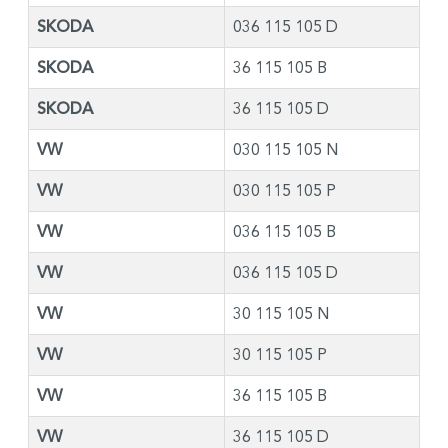
SKODA
036 115 105 D
SKODA
36 115 105 B
SKODA
36 115 105 D
VW
030 115 105 N
VW
030 115 105 P
VW
036 115 105 B
VW
036 115 105 D
VW
30 115 105 N
VW
30 115 105 P
VW
36 115 105 B
VW
36 115 105 D