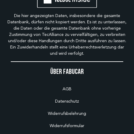
Die hier angezeigten Daten, insbesondere die gesamte
Datenbank, dürfen nicht kopiert werden. Es ist zu unterlassen,
die Daten oder die gesamte Datenbank ohne vorherige
Zustimmung von TecAlliance zu vervielfältigen, zu verbreiten
und/oder diese Handlungen durch Dritte ausführen zu lassen.
Ein Zuwiderhandeln stellt eine Urheberrechtsverletzung dar
und wird verfolgt.
Über Fabucar
AGB
Datenschutz
Widerrufsbelehrung
Widerrufsformular