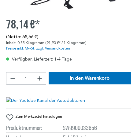
78,14 €*
(Netto: 65,66 €)
Inhalt:
0.85 Kilogramm
(91,93 €* / 1 Kilogramm)
Preise inkl. MwSt. zzgl. Versandkosten
Verfügbar, Lieferzeit: 1-4 Tage
In den Warenkorb
Zum Merkzettel hinzufügen
Produktnummer:
SW9900033656