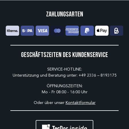
Zahlungsarten
Geschäftszeiten des Kundenservice
SERVICE-HOTLINE:
Unterstützung und Beratung unter:
+49 2336 – 8193175
ÖFFNUNGSZEITEN:
Mo - Fr 08:00 - 16:00 Uhr
Oder über unser
Kontaktformular