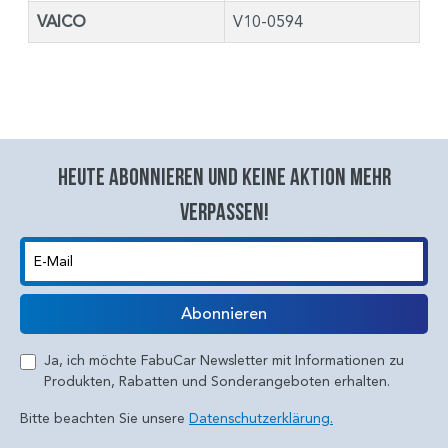
VAICO
V10-0594
Heute abonnieren und keine aktion mehr
verpassen!
E-Mail
Abonnieren
Ja, ich möchte FabuCar Newsletter mit Informationen zu
Produkten, Rabatten und Sonderangeboten erhalten.
Bitte beachten Sie unsere
Datenschutzerklärung.