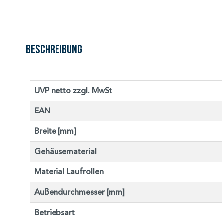
Beschreibung
UVP netto zzgl. MwSt
EAN
Breite [mm]
Gehäusematerial
Material Laufrollen
Außendurchmesser [mm]
Betriebsart