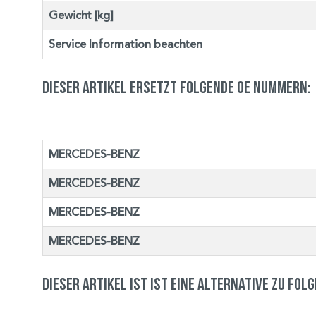
Gewicht [kg]
Service Information beachten
Dieser Artikel ersetzt folgende OE Nummern:
MERCEDES-BENZ
MERCEDES-BENZ
MERCEDES-BENZ
MERCEDES-BENZ
Dieser Artikel ist ist eine Alternative zu fol