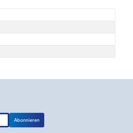
Abonnieren