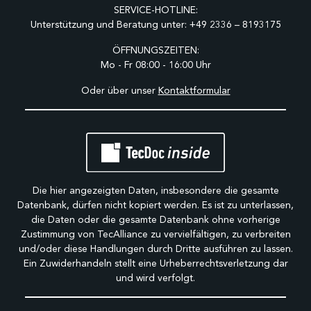
SERVICE-HOTLINE:
Unterstützung und Beratung unter:
+49 2336 – 8193175
ÖFFNUNGSZEITEN:
Mo - Fr 08:00 - 16:00 Uhr
Oder über unser
Kontaktformular
Die hier angezeigten Daten, insbesondere die gesamte
Datenbank, dürfen nicht kopiert werden. Es ist zu unterlassen,
die Daten oder die gesamte Datenbank ohne vorherige
Zustimmung von TecAlliance zu vervielfältigen, zu verbreiten
und/oder diese Handlungen durch Dritte ausführen zu lassen.
Ein Zuwiderhandeln stellt eine Urheberrechtsverletzung dar
und wird verfolgt.