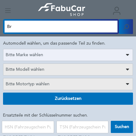
Automodell wählen, um das passende Teil zu finden.
Bitte Marke wählen
Bitte Modell wählen
Bitte Motortyp wählen
Zurücksetzen
Ersatzteile mit der Schlüsselnummer suchen.
Suchen