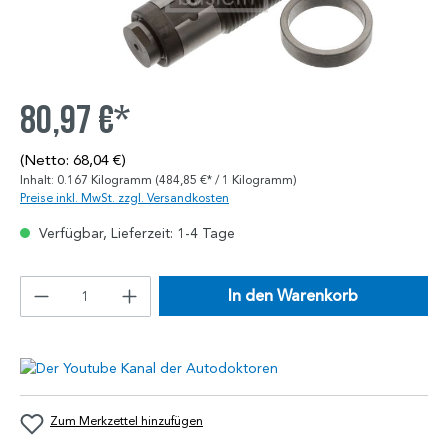
80,97 €*
(Netto: 68,04 €)
Inhalt:
0.167 Kilogramm
(484,85 €* / 1 Kilogramm)
Preise inkl. MwSt. zzgl. Versandkosten
Verfügbar, Lieferzeit: 1-4 Tage
In den Warenkorb
Zum Merkzettel hinzufügen