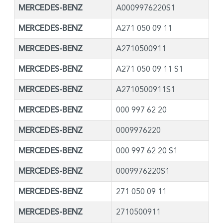
MERCEDES-BENZ
A0009976220S1
MERCEDES-BENZ
A271 050 09 11
MERCEDES-BENZ
A2710500911
MERCEDES-BENZ
A271 050 09 11 S1
MERCEDES-BENZ
A2710500911S1
MERCEDES-BENZ
000 997 62 20
MERCEDES-BENZ
0009976220
MERCEDES-BENZ
000 997 62 20 S1
MERCEDES-BENZ
0009976220S1
MERCEDES-BENZ
271 050 09 11
MERCEDES-BENZ
2710500911