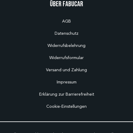
Über Fabucar
AGB
Datenschutz
Widerrufsbelehrung
Widerrufsformular
Versand und Zahlung
Impressum
Erklärung zur Barrierefreiheit
Cookie-Einstellungen