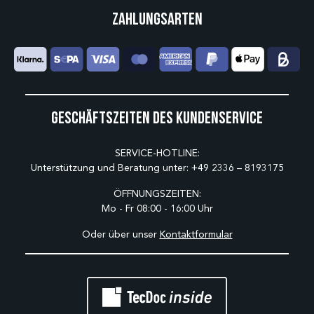
Zahlungsarten
Geschäftszeiten des Kundenservice
SERVICE-HOTLINE:
Unterstützung und Beratung unter:
+49 2336 – 8193175
ÖFFNUNGSZEITEN:
Mo - Fr 08:00 - 16:00 Uhr
Oder über unser
Kontaktformular