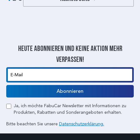
Heute abonnieren und keine aktion mehr
verpassen!
E-Mail
Abonnieren
Ja, ich möchte FabuCar Newsletter mit Informationen zu
Produkten, Rabatten und Sonderangeboten erhalten.
Bitte beachten Sie unsere
Datenschutzerklärung.