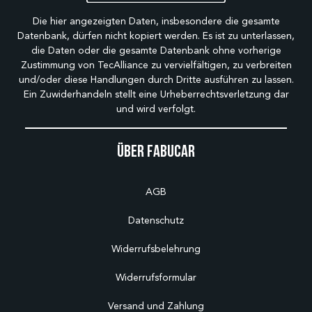
Die hier angezeigten Daten, insbesondere die gesamte
Datenbank, dürfen nicht kopiert werden. Es ist zu unterlassen,
die Daten oder die gesamte Datenbank ohne vorherige
Zustimmung von TecAlliance zu vervielfältigen, zu verbreiten
und/oder diese Handlungen durch Dritte ausführen zu lassen.
Ein Zuwiderhandeln stellt eine Urheberrechtsverletzung dar
und wird verfolgt.
Über Fabucar
AGB
Datenschutz
Widerrufsbelehrung
Widerrufsformular
Versand und Zahlung