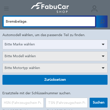
Automodell wählen, um das passende Teil zu finden.
Bitte Marke wählen
Bitte Modell wählen
Bitte Motortyp wählen
Zurücksetzen
Ersatzteile mit der Schlüsselnummer suchen.
Suchen