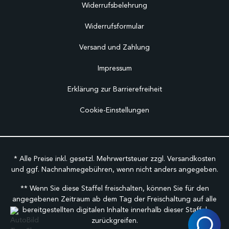
Widerrufsbelehrung
Widerrufsformular
Versand und Zahlung
Impressum
Erklärung zur Barrierefreiheit
Cookie-Einstellungen
* Alle Preise inkl. gesetzl. Mehrwertsteuer zzgl.
Versandkosten
und ggf. Nachnahmegebühren, wenn nicht anders angegeben.
** Wenn Sie diese Staffel freischalten, können Sie für den
angegebenen Zeitraum ab dem Tag der Freischaltung auf alle
bereitgestellten digitalen Inhalte innerhalb dieser Staffel
zurückgreifen.