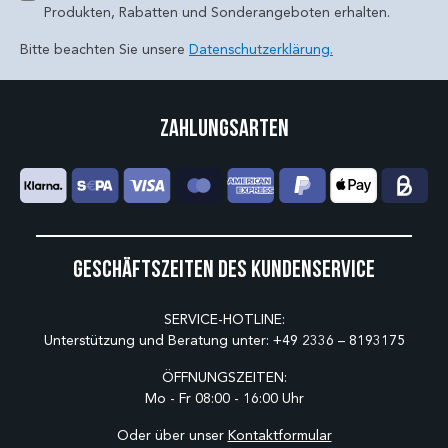
Produkten, Rabatten und Sonderangeboten erhalten.
Bitte beachten Sie unsere
Datenschutzerklärung.
Zahlungsarten
Geschäftszeiten des Kundenservice
SERVICE-HOTLINE:
Unterstützung und Beratung unter:
+49 2336 – 8193175
ÖFFNUNGSZEITEN:
Mo - Fr 08:00 - 16:00 Uhr
Oder über unser
Kontaktformular