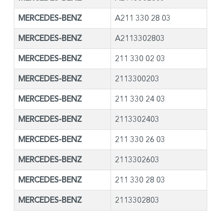
MERCEDES-BENZ
A211 330 28 03
MERCEDES-BENZ
A2113302803
MERCEDES-BENZ
211 330 02 03
MERCEDES-BENZ
2113300203
MERCEDES-BENZ
211 330 24 03
MERCEDES-BENZ
2113302403
MERCEDES-BENZ
211 330 26 03
MERCEDES-BENZ
2113302603
MERCEDES-BENZ
211 330 28 03
MERCEDES-BENZ
2113302803