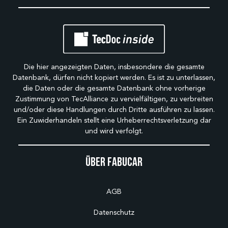
Die hier angezeigten Daten, insbesondere die gesamte
Datenbank, dürfen nicht kopiert werden. Es ist zu unterlassen,
die Daten oder die gesamte Datenbank ohne vorherige
Zustimmung von TecAlliance zu vervielfältigen, zu verbreiten
und/oder diese Handlungen durch Dritte ausführen zu lassen.
Ein Zuwiderhandeln stellt eine Urheberrechtsverletzung dar
und wird verfolgt.
Über Fabucar
AGB
Datenschutz