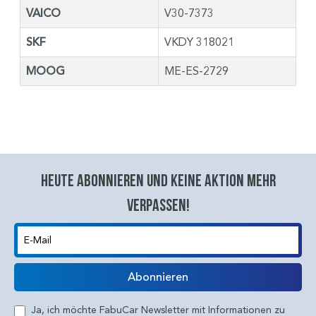
VAICO
V30-7373
SKF
VKDY 318021
MOOG
ME-ES-2729
Heute abonnieren und keine aktion mehr
verpassen!
E-Mail
Abonnieren
Ja, ich möchte FabuCar Newsletter mit Informationen zu