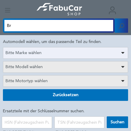
Automodell wählen, um das passende Teil zu finden.
Bitte Marke wählen
Bitte Modell wählen
Bitte Motortyp wählen
Zurücksetzen
Ersatzteile mit der Schlüsselnummer suchen.
Suchen