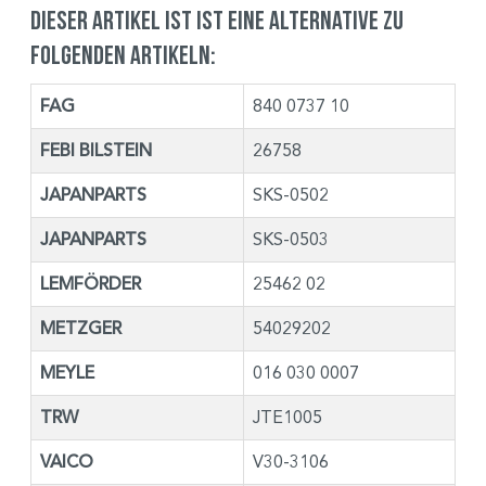
Dieser Artikel ist ist eine Alternative zu
folgenden Artikeln:
FAG
840 0737 10
FEBI BILSTEIN
26758
JAPANPARTS
SKS-0502
JAPANPARTS
SKS-0503
LEMFÖRDER
25462 02
METZGER
54029202
MEYLE
016 030 0007
TRW
JTE1005
VAICO
V30-3106