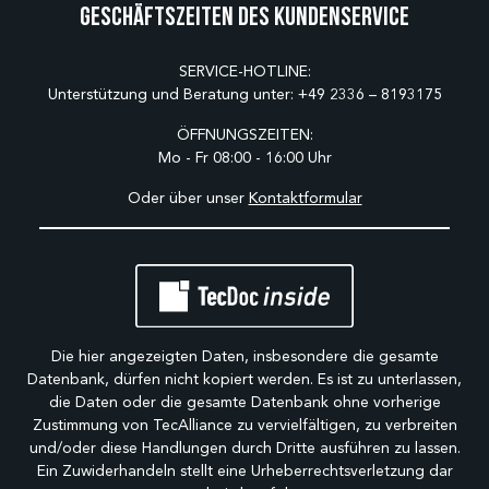
Geschäftszeiten des Kundenservice
SERVICE-HOTLINE:
Unterstützung und Beratung unter:
+49 2336 – 8193175
ÖFFNUNGSZEITEN:
Mo - Fr 08:00 - 16:00 Uhr
Oder über unser
Kontaktformular
Die hier angezeigten Daten, insbesondere die gesamte
Datenbank, dürfen nicht kopiert werden. Es ist zu unterlassen,
die Daten oder die gesamte Datenbank ohne vorherige
Zustimmung von TecAlliance zu vervielfältigen, zu verbreiten
und/oder diese Handlungen durch Dritte ausführen zu lassen.
Ein Zuwiderhandeln stellt eine Urheberrechtsverletzung dar