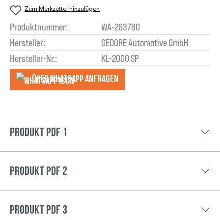
Zum Merkzettel hinzufügen
Produktnummer:
WA-263780
Hersteller:
GEDORE Automotive GmbH
Hersteller-Nr.:
KL-2000 SP
Über WhatsApp anfragеn
Produkt PDF 1
Produkt PDF 2
Produkt PDF 3