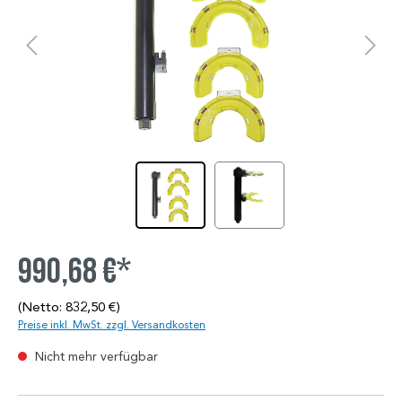
990,68 €*
(Netto: 832,50 €)
Preise inkl. MwSt. zzgl. Versandkosten
Nicht mehr verfügbar