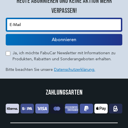
Heute abonnieren und keine aktion mehr
verpassen!
E-Mail
Abonnieren
Ja, ich möchte FabuCar Newsletter mit Informationen zu
Produkten, Rabatten und Sonderangeboten erhalten.
Bitte beachten Sie unsere
Datenschutzerklärung.
Zahlungsarten