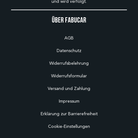
und wird verfolgt.
Über Fabucar
AGB
Datenschutz
Widerrufsbelehrung
Widerrufsformular
Versand und Zahlung
Impressum
Erklärung zur Barrierefreiheit
Cookie-Einstellungen