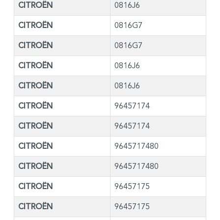
CITROËN
0816J6
CITROËN
0816G7
CITROËN
0816G7
CITROËN
0816J6
CITROËN
0816J6
CITROËN
96457174
CITROËN
96457174
CITROËN
9645717480
CITROËN
9645717480
CITROËN
96457175
CITROËN
96457175