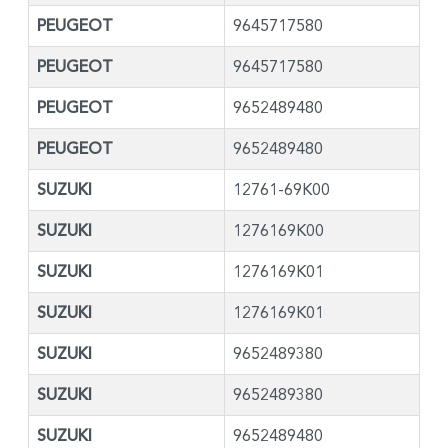
PEUGEOT
9645717580
PEUGEOT
9645717580
PEUGEOT
9652489480
PEUGEOT
9652489480
SUZUKI
12761-69K00
SUZUKI
1276169K00
SUZUKI
1276169K01
SUZUKI
1276169K01
SUZUKI
9652489380
SUZUKI
9652489380
SUZUKI
9652489480