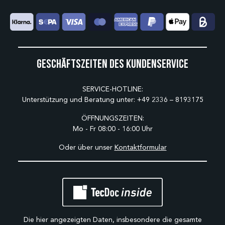
Geschäftszeiten des Kundenservice
SERVICE-HOTLINE:
Unterstützung und Beratung unter:
+49 2336 – 8193175
ÖFFNUNGSZEITEN:
Mo - Fr 08:00 - 16:00 Uhr
Oder über unser
Kontaktformular
Die hier angezeigten Daten, insbesondere die gesamte