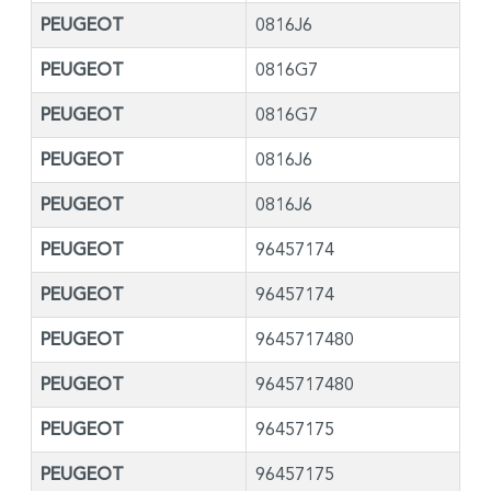
PEUGEOT
0816J6
PEUGEOT
0816G7
PEUGEOT
0816G7
PEUGEOT
0816J6
PEUGEOT
0816J6
PEUGEOT
96457174
PEUGEOT
96457174
PEUGEOT
9645717480
PEUGEOT
9645717480
PEUGEOT
96457175
PEUGEOT
96457175