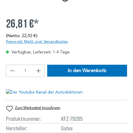
26,81 €*
(Netto: 22,53 €)
Preise inkl. MwSt. zzgl. Versandkosten
Verfügbar, Lieferzeit: 1-4 Tage
In den Warenkorb
Zum Merkzettel hinzufügen
Produktnummer:
KFZ-79285
Hersteller:
Gates