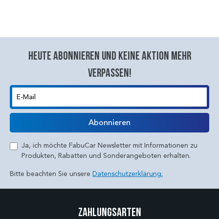
Heute abonnieren und keine aktion mehr
verpassen!
E-Mail
Abonnieren
Ja, ich möchte FabuCar Newsletter mit Informationen zu
Produkten, Rabatten und Sonderangeboten erhalten.
Bitte beachten Sie unsere
Datenschutzerklärung.
Zahlungsarten