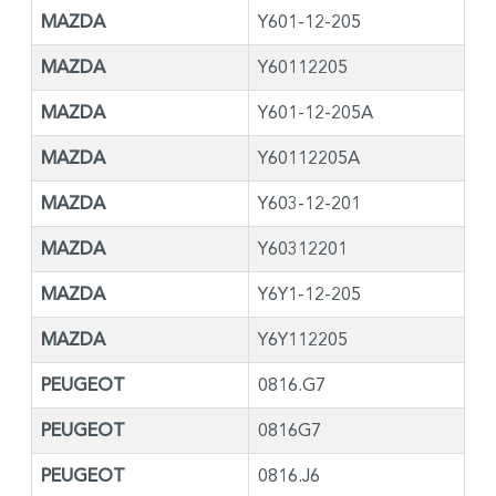
MAZDA
Y601-12-205
MAZDA
Y60112205
MAZDA
Y601-12-205A
MAZDA
Y60112205A
MAZDA
Y603-12-201
MAZDA
Y60312201
MAZDA
Y6Y1-12-205
MAZDA
Y6Y112205
PEUGEOT
0816.G7
PEUGEOT
0816G7
PEUGEOT
0816.J6