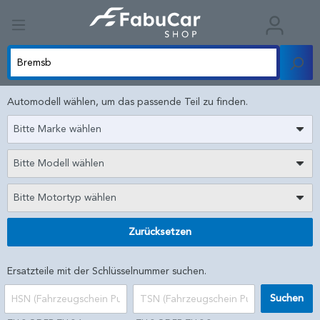
Automodell wählen, um das passende Teil zu finden.
Bitte Marke wählen
Bitte Modell wählen
Bitte Motortyp wählen
Zurücksetzen
Ersatzteile mit der Schlüsselnummer suchen.
Suchen