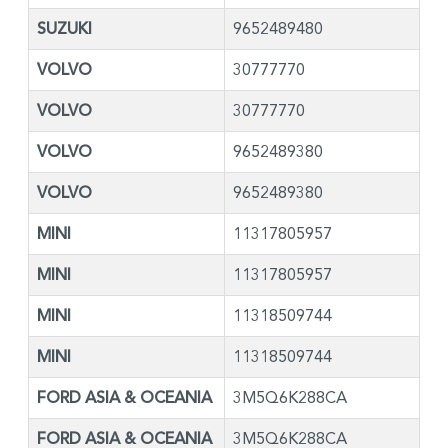
SUZUKI
9652489480
VOLVO
30777770
VOLVO
30777770
VOLVO
9652489380
VOLVO
9652489380
MINI
11317805957
MINI
11317805957
MINI
11318509744
MINI
11318509744
FORD ASIA & OCEANIA
3M5Q6K288CA
FORD ASIA & OCEANIA
3M5Q6K288CA