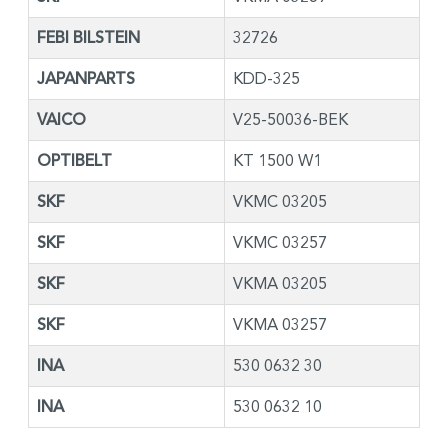
FEBI BILSTEIN
32726
JAPANPARTS
KDD-325
VAICO
V25-50036-BEK
OPTIBELT
KT 1500 W1
SKF
VKMC 03205
SKF
VKMC 03257
SKF
VKMA 03205
SKF
VKMA 03257
INA
530 0632 30
INA
530 0632 10