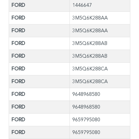
FORD
1446647
FORD
3M5Q6K288AA
FORD
3M5Q6K288AA
FORD
3M5Q6K288AB
FORD
3M5Q6K288AB
FORD
3M5Q6K288CA
FORD
3M5Q6K288CA
FORD
9648968580
FORD
9648968580
FORD
9659795080
FORD
9659795080