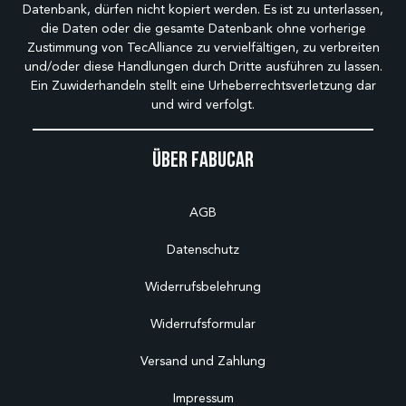
Datenbank, dürfen nicht kopiert werden. Es ist zu unterlassen,
die Daten oder die gesamte Datenbank ohne vorherige
Zustimmung von TecAlliance zu vervielfältigen, zu verbreiten
und/oder diese Handlungen durch Dritte ausführen zu lassen.
Ein Zuwiderhandeln stellt eine Urheberrechtsverletzung dar
und wird verfolgt.
Über Fabucar
AGB
Datenschutz
Widerrufsbelehrung
Widerrufsformular
Versand und Zahlung
Impressum