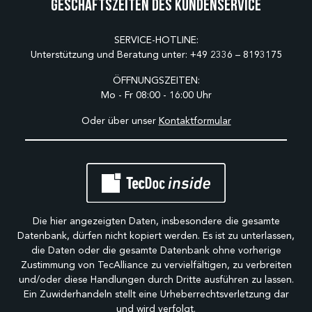
Geschäftszeiten des Kundenservice
SERVICE-HOTLINE:
Unterstützung und Beratung unter:
+49 2336 – 8193175
ÖFFNUNGSZEITEN:
Mo - Fr 08:00 - 16:00 Uhr
Oder über unser
Kontaktformular
Die hier angezeigten Daten, insbesondere die gesamte
Datenbank, dürfen nicht kopiert werden. Es ist zu unterlassen,
die Daten oder die gesamte Datenbank ohne vorherige
Zustimmung von TecAlliance zu vervielfältigen, zu verbreiten
und/oder diese Handlungen durch Dritte ausführen zu lassen.
Ein Zuwiderhandeln stellt eine Urheberrechtsverletzung dar
und wird verfolgt.