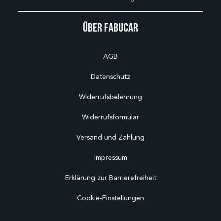
Über Fabucar
AGB
Datenschutz
Widerrufsbelehrung
Widerrufsformular
Versand und Zahlung
Impressum
Erklärung zur Barrierefreiheit
Cookie-Einstellungen