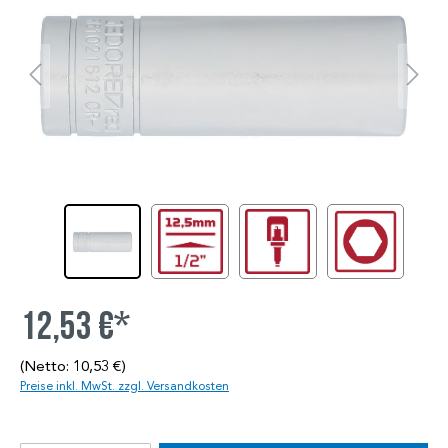
12,53 €*
(Netto: 10,53 €)
Preise inkl. MwSt. zzgl. Versandkosten