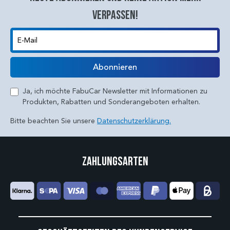
verpassen!
E-Mail
Abonnieren
Ja, ich möchte FabuCar Newsletter mit Informationen zu
Produkten, Rabatten und Sonderangeboten erhalten.
Bitte beachten Sie unsere
Datenschutzerklärung.
Zahlungsarten