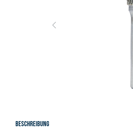
Beschreibung