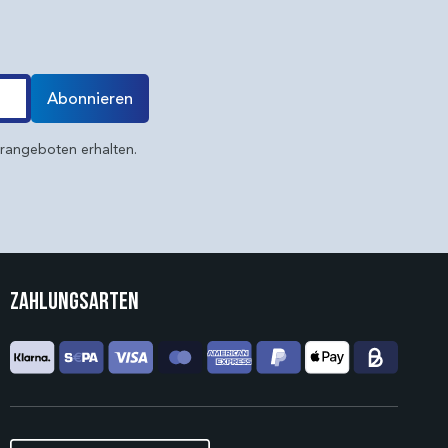
Abonnieren
erangeboten erhalten.
Zahlungsarten