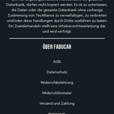
Datenbank, dürfen nicht kopiert werden. Es ist zu unterlassen,
die Daten oder die gesamte Datenbank ohne vorherige
Zustimmung von TecAlliance zu vervielfältigen, zu verbreiten
und/oder diese Handlungen durch Dritte ausführen zu lassen.
Ein Zuwiderhandeln stellt eine Urheberrechtsverletzung dar
und wird verfolgt.
Über Fabucar
AGB
Datenschutz
Widerrufsbelehrung
Widerrufsformular
Versand und Zahlung
Impressum