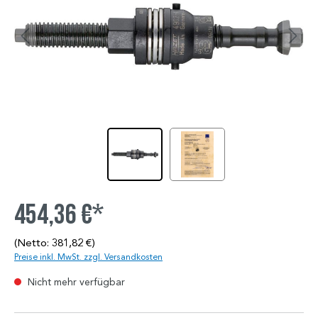
454,36 €*
(Netto: 381,82 €)
Preise inkl. MwSt. zzgl. Versandkosten
Nicht mehr verfügbar