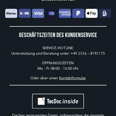
Geschäftszeiten des Kundenservice
SERVICE-HOTLINE:
Unterstützung und Beratung unter:
+49 2336 – 8193175
ÖFFNUNGSZEITEN:
Mo - Fr 08:00 - 16:00 Uhr
Oder über unser
Kontaktformular
Die hier angezeigten Daten, insbesondere die gesamte