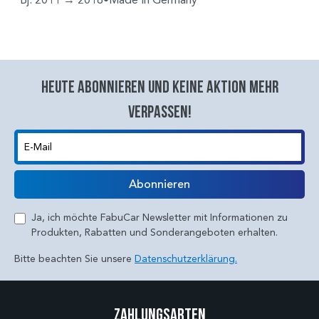
Heute abonnieren und keine aktion mehr
verpassen!
E-Mail
Abonnieren
Ja, ich möchte FabuCar Newsletter mit Informationen zu
Produkten, Rabatten und Sonderangeboten erhalten.
Bitte beachten Sie unsere
Datenschutzerklärung.
Zahlungsarten