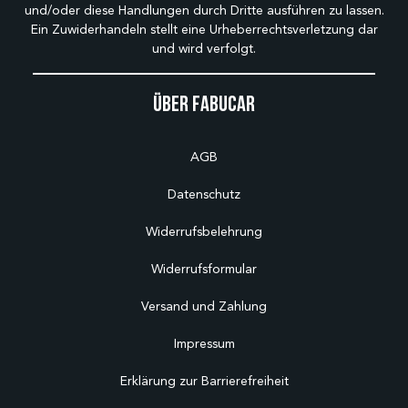
und/oder diese Handlungen durch Dritte ausführen zu lassen.
Ein Zuwiderhandeln stellt eine Urheberrechtsverletzung dar
und wird verfolgt.
Über Fabucar
AGB
Datenschutz
Widerrufsbelehrung
Widerrufsformular
Versand und Zahlung
Impressum
Erklärung zur Barrierefreiheit