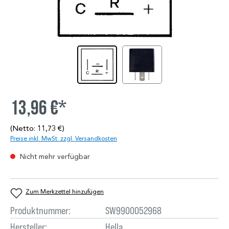
13,96 €*
(Netto: 11,73 €)
Preise inkl. MwSt. zzgl. Versandkosten
Nicht mehr verfügbar
Zum Merkzettel hinzufügen
Produktnummer:
SW9900052968
Hersteller:
Hella