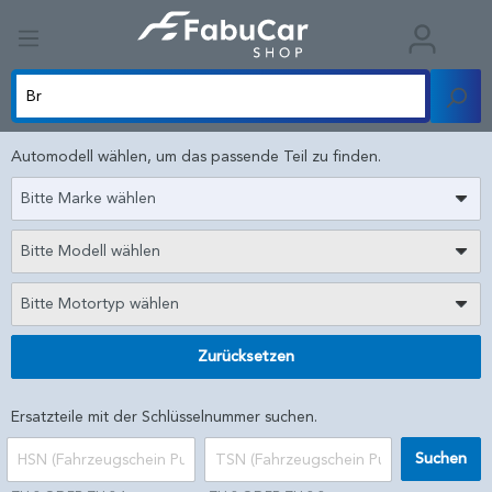
Automodell wählen, um das passende Teil zu finden.
Bitte Marke wählen
Bitte Modell wählen
Bitte Motortyp wählen
Zurücksetzen
Ersatzteile mit der Schlüsselnummer suchen.
Suchen