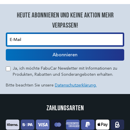
Heute abonnieren und keine aktion mehr
verpassen!
E-Mail
Abonnieren
Ja, ich möchte FabuCar Newsletter mit Informationen zu
Produkten, Rabatten und Sonderangeboten erhalten.
Bitte beachten Sie unsere
Datenschutzerklärung.
Zahlungsarten