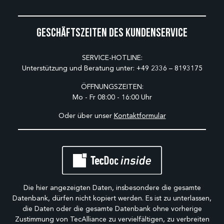
Geschäftszeiten des Kundenservice
SERVICE-HOTLINE:
Unterstützung und Beratung unter:
+49 2336 – 8193175
ÖFFNUNGSZEITEN:
Mo - Fr 08:00 - 16:00 Uhr
Oder über unser
Kontaktformular
Die hier angezeigten Daten, insbesondere die gesamte
Datenbank, dürfen nicht kopiert werden. Es ist zu unterlassen,
die Daten oder die gesamte Datenbank ohne vorherige
Zustimmung von TecAlliance zu vervielfältigen, zu verbreiten