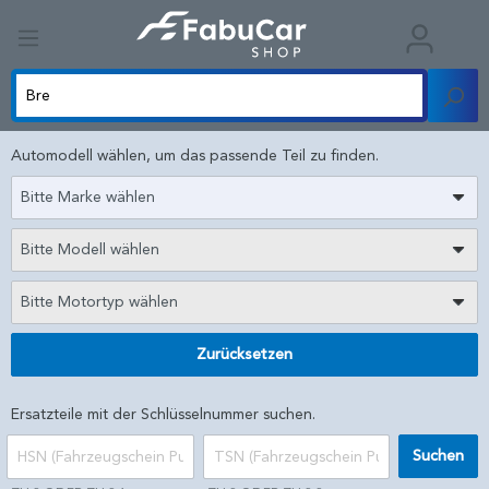
Automodell wählen, um das passende Teil zu finden.
Bitte Marke wählen
Bitte Modell wählen
Bitte Motortyp wählen
Zurücksetzen
Ersatzteile mit der Schlüsselnummer suchen.
Suchen