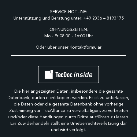
SERVICE-HOTLINE:
Unterstützung und Beratung unter:
+49 2336 – 8193175
ÖFFNUNGSZEITEN:
Mo - Fr 08:00 - 16:00 Uhr
Oder über unser
Kontaktformular
Die hier angezeigten Daten, insbesondere die gesamte
Datenbank, dürfen nicht kopiert werden. Es ist zu unterlassen,
die Daten oder die gesamte Datenbank ohne vorherige
Zustimmung von TecAlliance zu vervielfältigen, zu verbreiten
und/oder diese Handlungen durch Dritte ausführen zu lassen.
Ein Zuwiderhandeln stellt eine Urheberrechtsverletzung dar
und wird verfolgt.