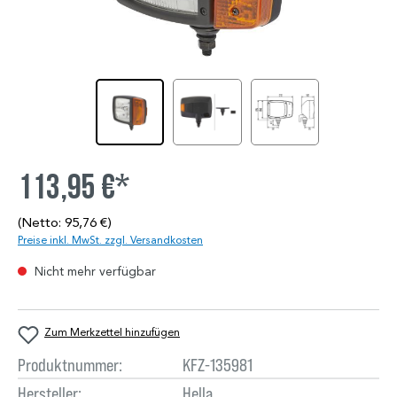
113,95 €*
(Netto: 95,76 €)
Preise inkl. MwSt. zzgl. Versandkosten
Nicht mehr verfügbar
Zum Merkzettel hinzufügen
Produktnummer:
KFZ-135981
Hersteller:
Hella