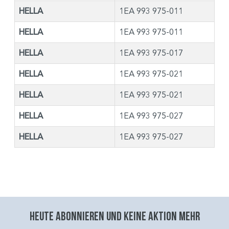
HELLA
1EA 993 975-011
HELLA
1EA 993 975-011
HELLA
1EA 993 975-017
HELLA
1EA 993 975-021
HELLA
1EA 993 975-021
HELLA
1EA 993 975-027
HELLA
1EA 993 975-027
Heute abonnieren und keine aktion mehr