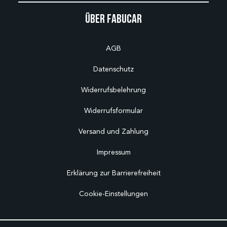
Über Fabucar
AGB
Datenschutz
Widerrufsbelehrung
Widerrufsformular
Versand und Zahlung
Impressum
Erklärung zur Barrierefreiheit
Cookie-Einstellungen