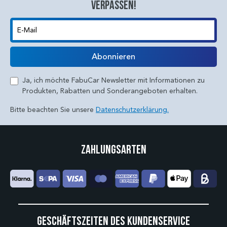
verpassen!
E-Mail
Abonnieren
Ja, ich möchte FabuCar Newsletter mit Informationen zu
Produkten, Rabatten und Sonderangeboten erhalten.
Bitte beachten Sie unsere
Datenschutzerklärung.
Zahlungsarten
Geschäftszeiten des Kundenservice