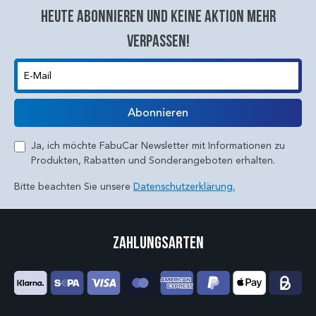
Heute abonnieren und keine aktion mehr
verpassen!
E-Mail
Abonnieren
Ja, ich möchte FabuCar Newsletter mit Informationen zu
Produkten, Rabatten und Sonderangeboten erhalten.
Bitte beachten Sie unsere
Datenschutzerklärung.
Zahlungsarten