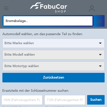
Automodell wählen, um das passende Teil zu finden.
Bitte Marke wählen
Bitte Modell wählen
Bitte Motortyp wählen
Zurücksetzen
Ersatzteile mit der Schlüsselnummer suchen.
Suchen