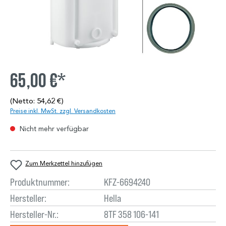
65,00 €*
(Netto: 54,62 €)
Preise inkl. MwSt. zzgl. Versandkosten
Nicht mehr verfügbar
Zum Merkzettel hinzufügen
Produktnummer:
KFZ-6694240
Hersteller:
Hella
Hersteller-Nr.:
8TF 358 106-141