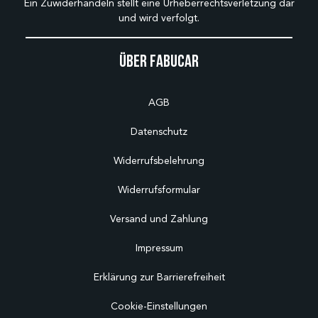
Ein Zuwiderhandeln stellt eine Urheberrechtsverletzung dar
und wird verfolgt.
Über Fabucar
AGB
Datenschutz
Widerrufsbelehrung
Widerrufsformular
Versand und Zahlung
Impressum
Erklärung zur Barrierefreiheit
Cookie-Einstellungen