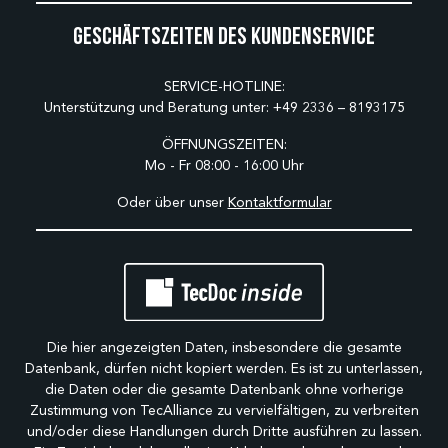
Geschäftszeiten des Kundenservice
SERVICE-HOTLINE:
Unterstützung und Beratung unter:
+49 2336 – 8193175
ÖFFNUNGSZEITEN:
Mo - Fr 08:00 - 16:00 Uhr
Oder über unser
Kontaktformular
Die hier angezeigten Daten, insbesondere die gesamte
Datenbank, dürfen nicht kopiert werden. Es ist zu unterlassen,
die Daten oder die gesamte Datenbank ohne vorherige
Zustimmung von TecAlliance zu vervielfältigen, zu verbreiten
und/oder diese Handlungen durch Dritte ausführen zu lassen.