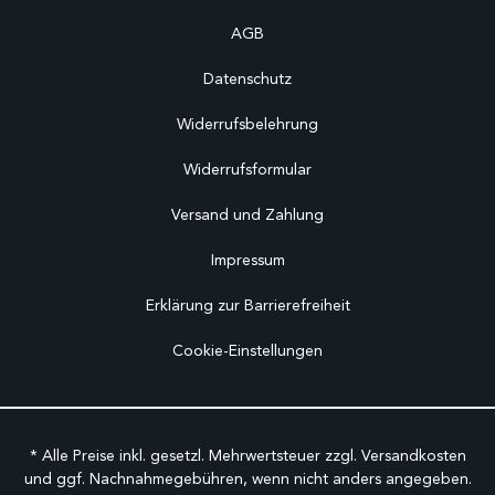
AGB
Datenschutz
Widerrufsbelehrung
Widerrufsformular
Versand und Zahlung
Impressum
Erklärung zur Barrierefreiheit
Cookie-Einstellungen
* Alle Preise inkl. gesetzl. Mehrwertsteuer zzgl.
Versandkosten
und ggf. Nachnahmegebühren, wenn nicht anders angegeben.