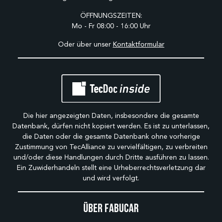
ÖFFNUNGSZEITEN:
Mo - Fr 08:00 - 16:00 Uhr
Oder über unser
Kontaktformular
Die hier angezeigten Daten, insbesondere die gesamte
Datenbank, dürfen nicht kopiert werden. Es ist zu unterlassen,
die Daten oder die gesamte Datenbank ohne vorherige
Zustimmung von TecAlliance zu vervielfältigen, zu verbreiten
und/oder diese Handlungen durch Dritte ausführen zu lassen.
Ein Zuwiderhandeln stellt eine Urheberrechtsverletzung dar
und wird verfolgt.
Über Fabucar