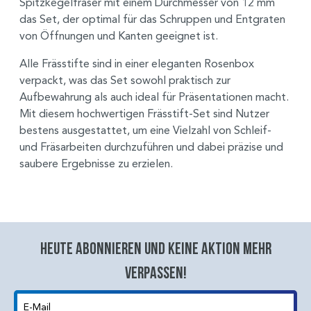
Spitzkegelfräser mit einem Durchmesser von 12 mm
das Set, der optimal für das Schruppen und Entgraten
von Öffnungen und Kanten geeignet ist.
Alle Frässtifte sind in einer eleganten Rosenbox
verpackt, was das Set sowohl praktisch zur
Aufbewahrung als auch ideal für Präsentationen macht.
Mit diesem hochwertigen Frässtift-Set sind Nutzer
bestens ausgestattet, um eine Vielzahl von Schleif-
und Fräsarbeiten durchzuführen und dabei präzise und
saubere Ergebnisse zu erzielen.
Heute abonnieren und keine aktion mehr
verpassen!