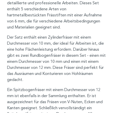
detaillierte und professionelle Arbeiten. Dieses Set
enthält 5 verschiedene Arten von
hartmetallbestückten Frässtiften mit einer Aufnahme
von 6 mm, die für verschiedene Arbeitsbedingungen
und Materialien geeignet sind.
Der Satz enthält einen Zylinderfräser mit einem
Durchmesser von 10 mm, der ideal für Arbeiten ist, die
eine hohe Flächenleistung erfordern. Darüber hinaus
gibt es zwei Rundbogenfräser in diesem Set - einen mit
einem Durchmesser von 10 mm und einen mit einem
Durchmesser von 12 mm. Diese Fräser sind perfekt für
das Ausräumen und Konturieren von Hohlräumen
gedacht.
Ein Spitzbogenfräser mit einem Durchmesser von 12
mm ist ebenfalls in der Sammlung enthalten. Er ist
ausgezeichnet für das Fräsen von V-Nuten, Ecken und
Kanten geeignet. Schließlich vervollständigt ein