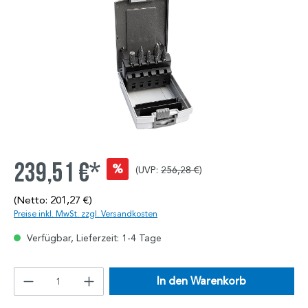
239,51 €*
%
(UVP:
256,28 €
)
(Netto: 201,27 €)
Preise inkl. MwSt. zzgl. Versandkosten
Verfügbar, Lieferzeit: 1-4 Tage
In den Warenkorb