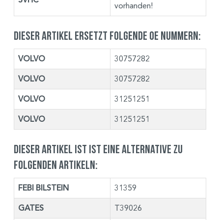
vorhanden!
Dieser Artikel ersetzt folgende OE Nummern:
VOLVO
30757282
VOLVO
30757282
VOLVO
31251251
VOLVO
31251251
Dieser Artikel ist ist eine Alternative zu
folgenden Artikeln:
FEBI BILSTEIN
31359
GATES
T39026