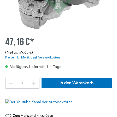
47,16 €*
(Netto: 39,63 €)
Preise inkl. MwSt. zzgl. Versandkosten
Verfügbar, Lieferzeit: 1-4 Tage
In den Warenkorb
Zum Merkzettel hinzufügen