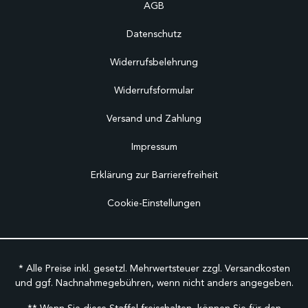
AGB
Datenschutz
Widerrufsbelehrung
Widerrufsformular
Versand und Zahlung
Impressum
Erklärung zur Barrierefreiheit
Cookie-Einstellungen
* Alle Preise inkl. gesetzl. Mehrwertsteuer zzgl.
Versandkosten
und ggf. Nachnahmegebühren, wenn nicht anders angegeben.