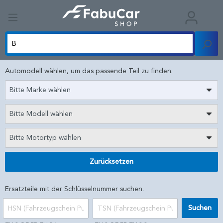
Automodell wählen, um das passende Teil zu finden.
Bitte Marke wählen
Bitte Modell wählen
Bitte Motortyp wählen
Zurücksetzen
Ersatzteile mit der Schlüsselnummer suchen.
Suchen