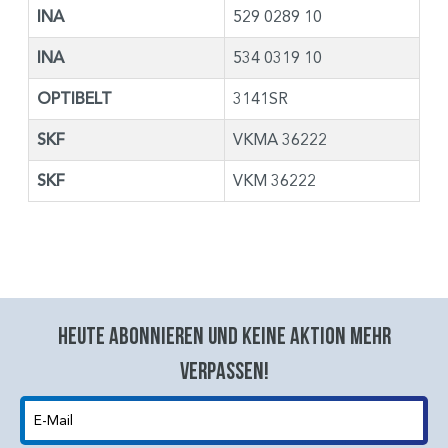
INA
529 0289 10
INA
534 0319 10
OPTIBELT
3141SR
SKF
VKMA 36222
SKF
VKM 36222
Heute abonnieren und keine aktion mehr
verpassen!