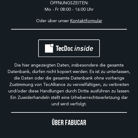
ÖFFNUNGSZEITEN:
Mo - Fr 08:00 - 16:00 Uhr
Oder über unser
Kontaktformular
Die hier angezeigten Daten, insbesondere die gesamte
Datenbank, dürfen nicht kopiert werden. Es ist zu unterlassen,
die Daten oder die gesamte Datenbank ohne vorherige
Zustimmung von TecAlliance zu vervielfältigen, zu verbreiten
und/oder diese Handlungen durch Dritte ausführen zu lassen.
Ein Zuwiderhandeln stellt eine Urheberrechtsverletzung dar
und wird verfolgt.
Über Fabucar