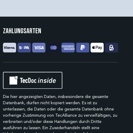
Zahlungsarten
Die hier angezeigten Daten, insbesondere die gesamte
Datenbank, dürfen nicht kopiert werden. Es ist zu
unterlassen, die Daten oder die gesamte Datenbank ohne
vorherige Zustimmung von TecAlliance zu vervielfältigen, zu
verbreiten und/oder diese Handlungen durch Dritte
ausführen zu lassen. Ein Zuwiderhandeln stellt eine