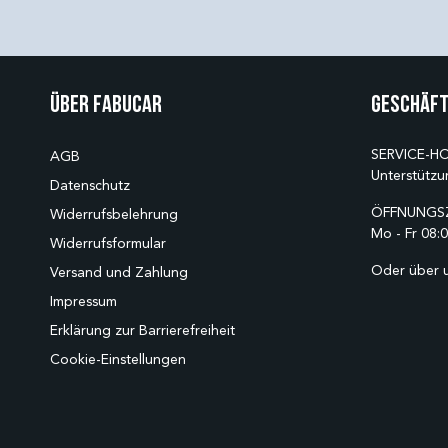
Über Fabucar
Geschäft
SERVICE-HO
AGB
Unterstützu
Datenschutz
ÖFFNUNGSZ
Widerrufsbelehrung
Mo - Fr 08:0
Widerrufsformular
Oder über 
Versand und Zahlung
Impressum
Erklärung zur Barrierefreiheit
Cookie-Einstellungen