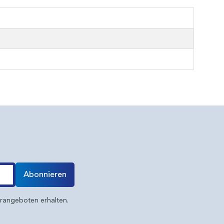
Abonnieren
erangeboten erhalten.