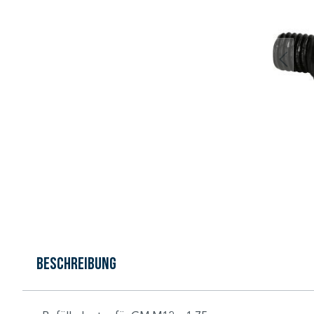
Beschreibung