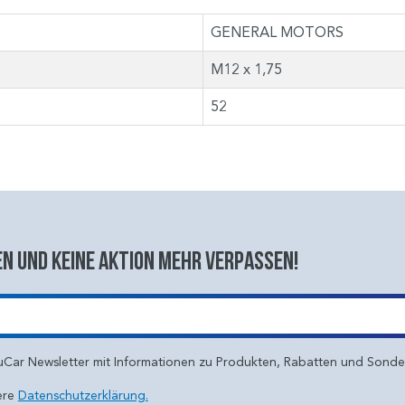
GENERAL MOTORS
M12 x 1,75
52
n und keine aktion mehr verpassen!
uCar Newsletter mit Informationen zu Produkten, Rabatten und Sond
ere
Datenschutzerklärung.