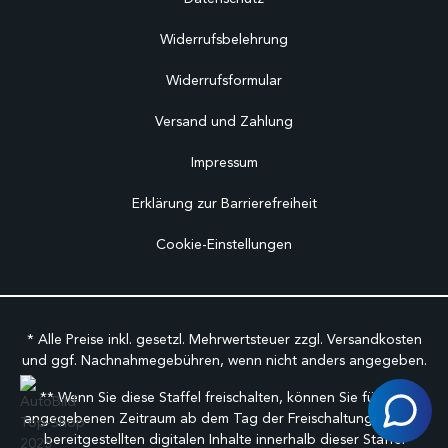
Widerrufsbelehrung
Widerrufsformular
Versand und Zahlung
Impressum
Erklärung zur Barrierefreiheit
Cookie-Einstellungen
* Alle Preise inkl. gesetzl. Mehrwertsteuer zzgl.
Versandkosten
und ggf. Nachnahmegebühren, wenn nicht anders angegeben.
** Wenn Sie diese Staffel freischalten, können Sie für den
angegebenen Zeitraum ab dem Tag der Freischaltung auf alle
bereitgestellten digitalen Inhalte innerhalb dieser Staffel