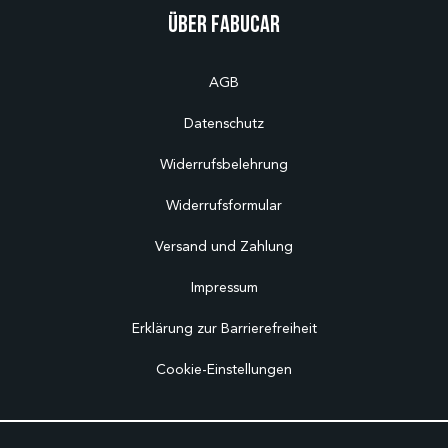
Über Fabucar
AGB
Datenschutz
Widerrufsbelehrung
Widerrufsformular
Versand und Zahlung
Impressum
Erklärung zur Barrierefreiheit
Cookie-Einstellungen