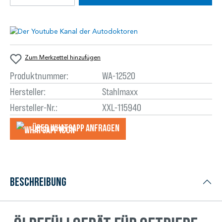
Zum Merkzettel hinzufügen
Produktnummer:
WA-12520
Hersteller:
Stahlmaxx
Hersteller-Nr.:
XXL-115940
Über WhatsApp anfragеn
Beschreibung