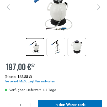
197,00 €*
(Netto: 165,55 €)
Preise inkl. MwSt. zzgl. Versandkosten
Verfügbar, Lieferzeit: 1-4 Tage
In den Warenkorb