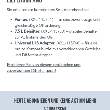
Sie erhalten ein komplettes Set, bestehend aus:
Pumpe:
(XXL-115731) – für eine zuverlässige und
gleichmäßige Ölförderung
7,5 L Behälter:
(XXL-115733) – stabiler Behälter
zur Aufnahme des Öls
Universal L18 Adapter:
(XXL-115768) – für eine
breite Kompatibilität mit verschiedenen Getriebe-
und Differentialtypen
Profitieren Sie von diesem praktischen und
zuverlässigen Ölbefüllgerät!
Heute abonnieren und keine aktion mehr
verpassen!