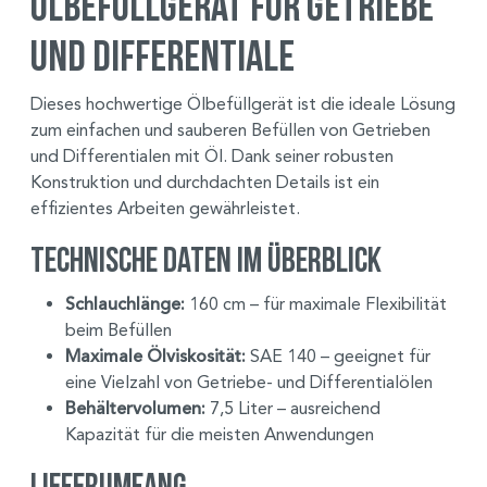
Ölbefüllgerät für Getriebe
und Differentiale
Dieses hochwertige Ölbefüllgerät ist die ideale Lösung
zum einfachen und sauberen Befüllen von Getrieben
und Differentialen mit Öl. Dank seiner robusten
Konstruktion und durchdachten Details ist ein
effizientes Arbeiten gewährleistet.
Technische Daten im Überblick
Schlauchlänge:
160 cm – für maximale Flexibilität
beim Befüllen
Maximale Ölviskosität:
SAE 140 – geeignet für
eine Vielzahl von Getriebe- und Differentialölen
Behältervolumen:
7,5 Liter – ausreichend
Kapazität für die meisten Anwendungen
Lieferumfang