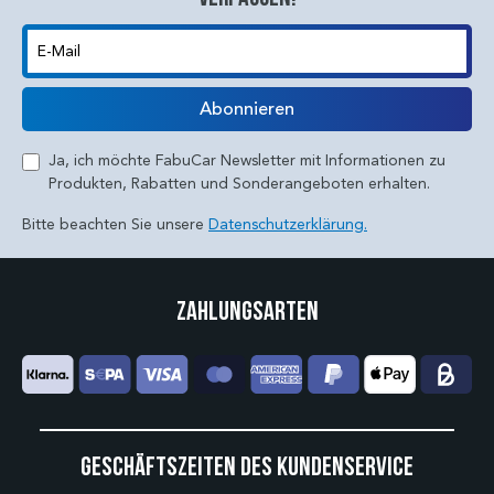
E-Mail
Abonnieren
Ja, ich möchte FabuCar Newsletter mit Informationen zu
Produkten, Rabatten und Sonderangeboten erhalten.
Bitte beachten Sie unsere
Datenschutzerklärung.
Zahlungsarten
Geschäftszeiten des Kundenservice