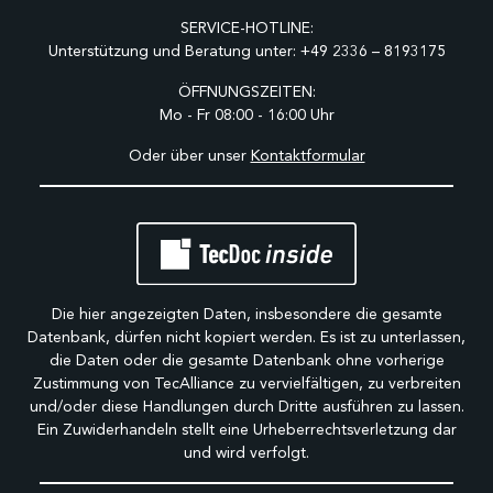
SERVICE-HOTLINE:
Unterstützung und Beratung unter:
+49 2336 – 8193175
ÖFFNUNGSZEITEN:
Mo - Fr 08:00 - 16:00 Uhr
Oder über unser
Kontaktformular
Die hier angezeigten Daten, insbesondere die gesamte
Datenbank, dürfen nicht kopiert werden. Es ist zu unterlassen,
die Daten oder die gesamte Datenbank ohne vorherige
Zustimmung von TecAlliance zu vervielfältigen, zu verbreiten
und/oder diese Handlungen durch Dritte ausführen zu lassen.
Ein Zuwiderhandeln stellt eine Urheberrechtsverletzung dar
und wird verfolgt.