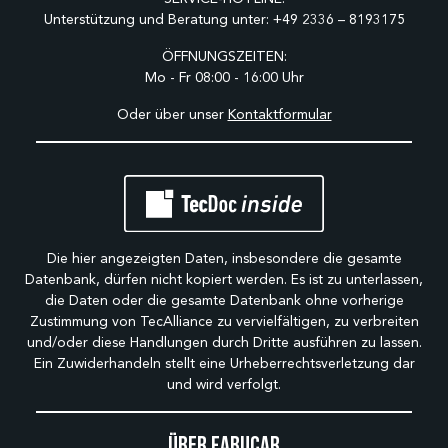
Unterstützung und Beratung unter:
+49 2336 – 8193175
ÖFFNUNGSZEITEN:
Mo - Fr 08:00 - 16:00 Uhr
Oder über unser
Kontaktformular
Die hier angezeigten Daten, insbesondere die gesamte
Datenbank, dürfen nicht kopiert werden. Es ist zu unterlassen,
die Daten oder die gesamte Datenbank ohne vorherige
Zustimmung von TecAlliance zu vervielfältigen, zu verbreiten
und/oder diese Handlungen durch Dritte ausführen zu lassen.
Ein Zuwiderhandeln stellt eine Urheberrechtsverletzung dar
und wird verfolgt.
Über Fabucar