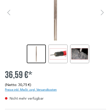
36,59 €*
(Netto: 30,75 €)
Preise inkl. MwSt. zzgl. Versandkosten
Nicht mehr verfügbar