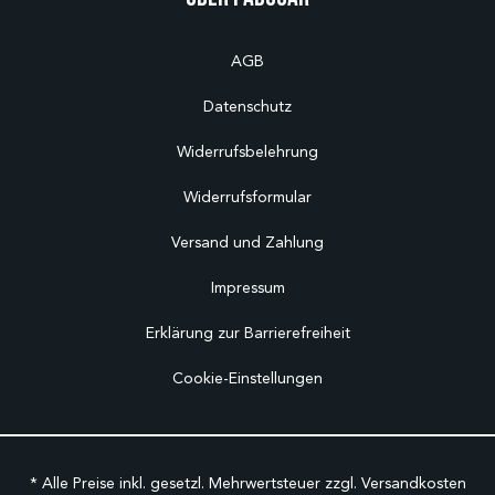
AGB
Datenschutz
Widerrufsbelehrung
Widerrufsformular
Versand und Zahlung
Impressum
Erklärung zur Barrierefreiheit
Cookie-Einstellungen
* Alle Preise inkl. gesetzl. Mehrwertsteuer zzgl.
Versandkosten