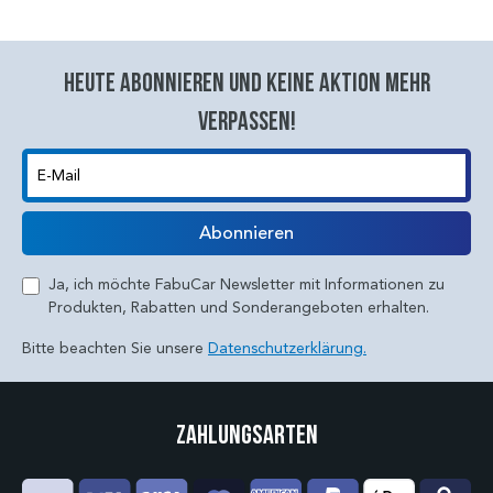
Heute abonnieren und keine aktion mehr
verpassen!
E-Mail
Abonnieren
Ja, ich möchte FabuCar Newsletter mit Informationen zu
Produkten, Rabatten und Sonderangeboten erhalten.
Bitte beachten Sie unsere
Datenschutzerklärung.
Zahlungsarten