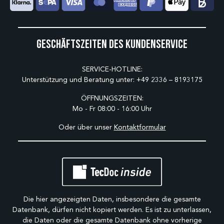
Geschäftszeiten des Kundenservice
SERVICE-HOTLINE:
Unterstützung und Beratung unter:
+49 2336 – 8193175
ÖFFNUNGSZEITEN:
Mo - Fr 08:00 - 16:00 Uhr
Oder über unser
Kontaktformular
Die hier angezeigten Daten, insbesondere die gesamte
Datenbank, dürfen nicht kopiert werden. Es ist zu unterlassen,
die Daten oder die gesamte Datenbank ohne vorherige