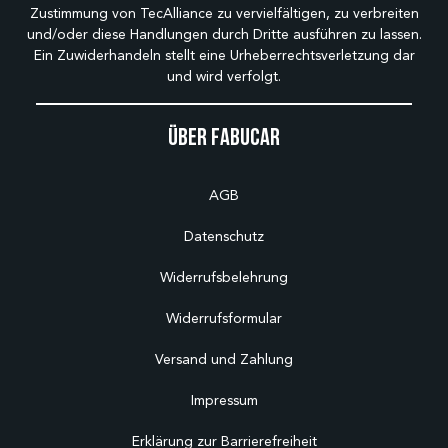
Zustimmung von TecAlliance zu vervielfältigen, zu verbreiten
und/oder diese Handlungen durch Dritte ausführen zu lassen.
Ein Zuwiderhandeln stellt eine Urheberrechtsverletzung dar
und wird verfolgt.
Über Fabucar
AGB
Datenschutz
Widerrufsbelehrung
Widerrufsformular
Versand und Zahlung
Impressum
Erklärung zur Barrierefreiheit