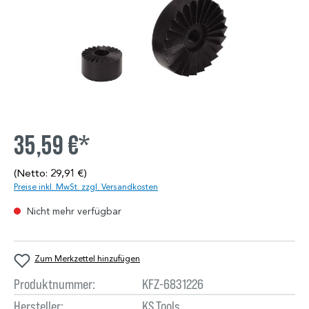
35,59 €*
(Netto: 29,91 €)
Preise inkl. MwSt. zzgl. Versandkosten
Nicht mehr verfügbar
Zum Merkzettel hinzufügen
Produktnummer:
KFZ-6831226
Hersteller:
KS Tools