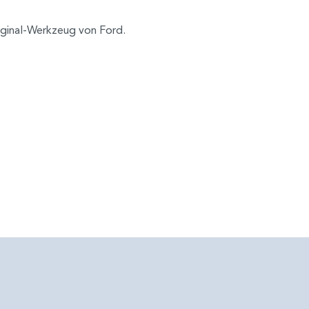
iginal-Werkzeug von Ford.