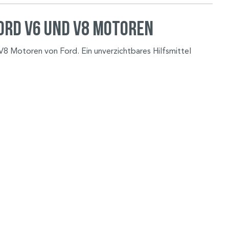
ord V6 und V8 Motoren
V8 Motoren von Ford. Ein unverzichtbares Hilfsmittel