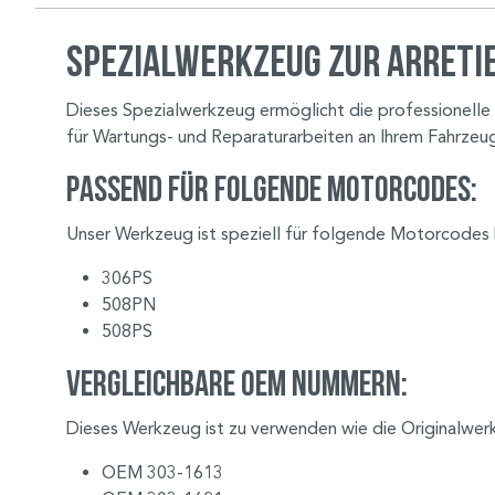
Spezialwerkzeug zur Arreti
Dieses Spezialwerkzeug ermöglicht die professionelle 
für Wartungs- und Reparaturarbeiten an Ihrem Fahrzeu
Passend für folgende Motorcodes:
Unser Werkzeug ist speziell für folgende Motorcodes 
306PS
508PN
508PS
Vergleichbare OEM Nummern:
Dieses Werkzeug ist zu verwenden wie die Originalw
OEM 303-1613