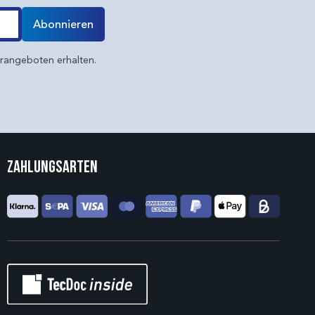
Abonnieren
erangeboten erhalten.
Zahlungsarten