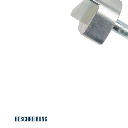
Beschreibung