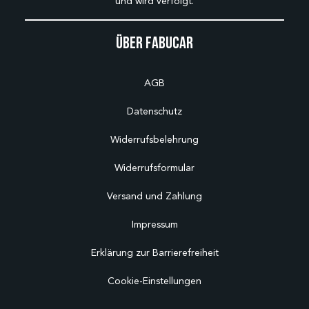
und wird verfolgt.
Über Fabucar
AGB
Datenschutz
Widerrufsbelehrung
Widerrufsformular
Versand und Zahlung
Impressum
Erklärung zur Barrierefreiheit
Cookie-Einstellungen