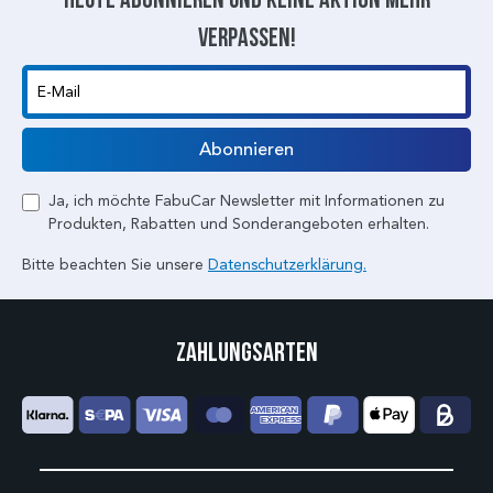
verpassen!
E-Mail
Abonnieren
Ja, ich möchte FabuCar Newsletter mit Informationen zu
Produkten, Rabatten und Sonderangeboten erhalten.
Bitte beachten Sie unsere
Datenschutzerklärung.
Zahlungsarten