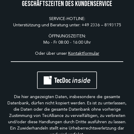
Geschäftszeiten des Kundenservice
SERVICE-HOTLINE:
Unterstützung und Beratung unter:
+49 2336 – 8193175
ÖFFNUNGSZEITEN:
Mo - Fr 08:00 - 16:00 Uhr
Oder über unser
Kontaktformular
Die hier angezeigten Daten, insbesondere die gesamte
Datenbank, dürfen nicht kopiert werden. Es ist zu unterlassen,
die Daten oder die gesamte Datenbank ohne vorherige
Zustimmung von TecAlliance zu vervielfältigen, zu verbreiten
und/oder diese Handlungen durch Dritte ausführen zu lassen.
Ein Zuwiderhandeln stellt eine Urheberrechtsverletzung dar