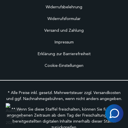
Widerrufsbelehrung
Widerrufsformular
Versand und Zahlung
Impressum
Erklärung zur Barrierefreiheit
Cookie-Einstellungen
* Alle Preise inkl. gesetzl. Mehrwertsteuer zzgl.
Versandkosten
und ggf. Nachnahmegebühren, wenn nicht anders angegeben.
** Wenn Sie diese Staffel freischalten, können Sie für den
angegebenen Zeitraum ab dem Tag der Freischaltung auf alle
bereitgestellten digitalen Inhalte innerhalb dieser Staffel
zurückgreifen.