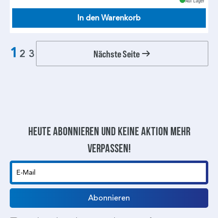
Auf Lager
In den Warenkorb
1
Nächste Seite
2
3
Heute abonnieren und keine aktion mehr
verpassen!
E-Mail
Abonnieren