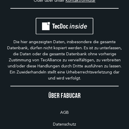
Oder über unser
Kontaktformular
Die hier angezeigten Daten, insbesondere die gesamte
Datenbank, dürfen nicht kopiert werden. Es ist zu unterlassen,
die Daten oder die gesamte Datenbank ohne vorherige
Zustimmung von TecAlliance zu vervielfältigen, zu verbreiten
und/oder diese Handlungen durch Dritte ausführen zu lassen.
Ein Zuwiderhandeln stellt eine Urheberrechtsverletzung dar
und wird verfolgt.
Über Fabucar
AGB
Datenschutz