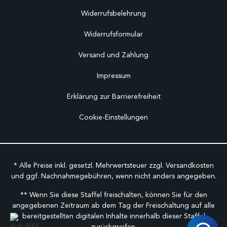
Widerrufsbelehrung
Widerrufsformular
Versand und Zahlung
Impressum
Erklärung zur Barrierefreiheit
Cookie-Einstellungen
* Alle Preise inkl. gesetzl. Mehrwertsteuer zzgl.
Versandkosten
und ggf. Nachnahmegebühren, wenn nicht anders angegeben.
** Wenn Sie diese Staffel freischalten, können Sie für den
angegebenen Zeitraum ab dem Tag der Freischaltung auf alle
bereitgestellten digitalen Inhalte innerhalb dieser Staffel
zurückgreifen.