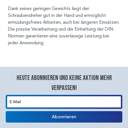
Dank seines geringen Gewichts liegt der
Schraubendreher gut in der Hand und ermöglicht
ermüdungsfreies Arbeiten, auch bei längeren Einsätzen.
Die präzise Verarbeitung und die Einhaltung der DIN-
Normen garantieren eine zuverlässige Leistung bei
jeder Anwendung.
Heute abonnieren und keine aktion mehr
verpassen!
E-Mail
Abonnieren