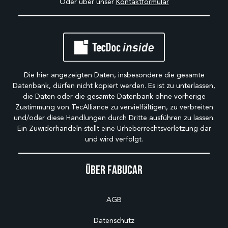
Oder über unser
Kontaktformular
Die hier angezeigten Daten, insbesondere die gesamte
Datenbank, dürfen nicht kopiert werden. Es ist zu unterlassen,
die Daten oder die gesamte Datenbank ohne vorherige
Zustimmung von TecAlliance zu vervielfältigen, zu verbreiten
und/oder diese Handlungen durch Dritte ausführen zu lassen.
Ein Zuwiderhandeln stellt eine Urheberrechtsverletzung dar
und wird verfolgt.
Über Fabucar
AGB
Datenschutz