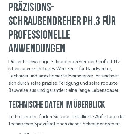
Präzisions-
Schraubendreher PH.3 für
professionelle
Anwendungen
Dieser hochwertige Schraubendreher der Größe PH.3
ist ein unverzichtbares Werkzeug für Handwerker,
Techniker und ambitionierte Heimwerker. Er zeichnet
sich durch seine präzise Fertigung und seine robuste
Bauweise aus und garantiert eine lange Lebensdauer.
Technische Daten im Überblick
Im Folgenden finden Sie eine detaillierte Auflistung der
technischen Spezifikationen dieses Schraubendrehers: