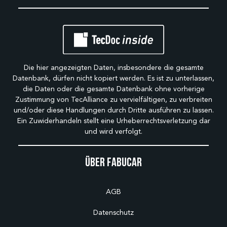
Die hier angezeigten Daten, insbesondere die gesamte
Datenbank, dürfen nicht kopiert werden. Es ist zu unterlassen,
die Daten oder die gesamte Datenbank ohne vorherige
Zustimmung von TecAlliance zu vervielfältigen, zu verbreiten
und/oder diese Handlungen durch Dritte ausführen zu lassen.
Ein Zuwiderhandeln stellt eine Urheberrechtsverletzung dar
und wird verfolgt.
Über Fabucar
AGB
Datenschutz