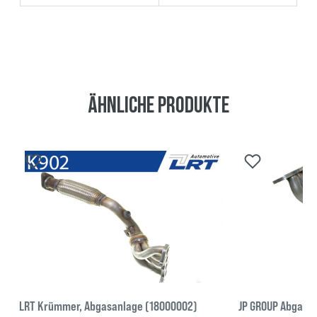
Ähnliche Produkte
LRT Krümmer, Abgasanlage (18000002)
JP GROUP Abgasr