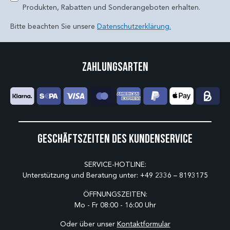
Produkten, Rabatten und Sonderangeboten erhalten.
Bitte beachten Sie unsere
Datenschutzerklärung.
Zahlungsarten
Geschäftszeiten des Kundenservice
SERVICE-HOTLINE:
Unterstützung und Beratung unter:
+49 2336 – 8193175
ÖFFNUNGSZEITEN:
Mo - Fr 08:00 - 16:00 Uhr
Oder über unser
Kontaktformular