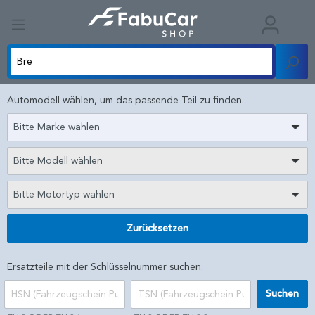
Automodell wählen, um das passende Teil zu finden.
Bitte Marke wählen
Bitte Modell wählen
Bitte Motortyp wählen
Zurücksetzen
Ersatzteile mit der Schlüsselnummer suchen.
Suchen