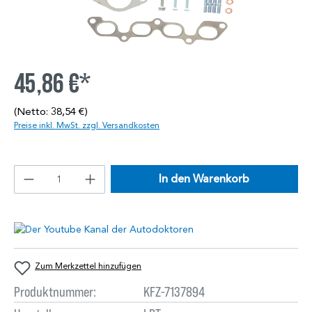
45,86 €*
(Netto: 38,54 €)
Preise inkl. MwSt. zzgl. Versandkosten
In den Warenkorb
Zum Merkzettel hinzufügen
Produktnummer:
KFZ-7137894