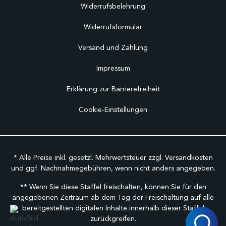
Widerrufsbelehrung
Widerrufsformular
Versand und Zahlung
Impressum
Erklärung zur Barrierefreiheit
Cookie-Einstellungen
* Alle Preise inkl. gesetzl. Mehrwertsteuer zzgl.
Versandkosten
und ggf. Nachnahmegebühren, wenn nicht anders angegeben.
** Wenn Sie diese Staffel freischalten, können Sie für den
angegebenen Zeitraum ab dem Tag der Freischaltung auf alle
bereitgestellten digitalen Inhalte innerhalb dieser Staffel
zurückgreifen.