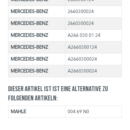
MERCEDES-BENZ
2660300024
MERCEDES-BENZ
2660300024
MERCEDES-BENZ
A266 030 01 24
MERCEDES-BENZ
A2660300124
MERCEDES-BENZ
A2660300024
MERCEDES-BENZ
A2660300024
Dieser Artikel ist ist eine Alternative zu
folgenden Artikeln:
MAHLE
004 69 N0