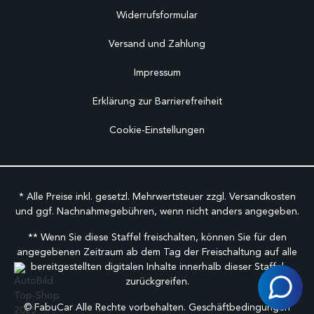
Widerrufsformular
Versand und Zahlung
Impressum
Erklärung zur Barrierefreiheit
Cookie-Einstellungen
* Alle Preise inkl. gesetzl. Mehrwertsteuer zzgl.
Versandkosten
und ggf. Nachnahmegebühren, wenn nicht anders angegeben.
** Wenn Sie diese Staffel freischalten, können Sie für den
angegebenen Zeitraum ab dem Tag der Freischaltung auf alle
bereitgestellten digitalen Inhalte innerhalb dieser Staffel
zurückgreifen.
©
FabuCar Alle Rechte vorbehalten.
Geschäftbedingungen