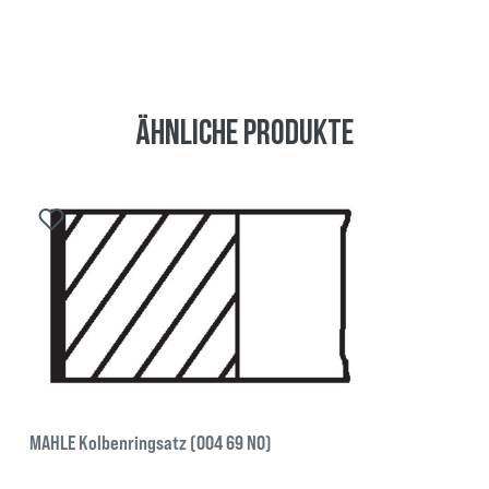
Ähnliche Produkte
MAHLE Kolbenringsatz (004 69 N0)