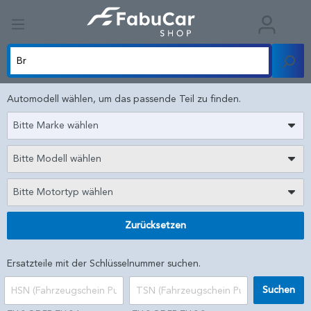
Automodell wählen, um das passende Teil zu finden.
Bitte Marke wählen
Bitte Modell wählen
Bitte Motortyp wählen
Zurücksetzen
Ersatzteile mit der Schlüsselnummer suchen.
Suchen