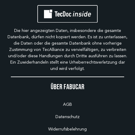
Die hier angezeigten Daten, insbesondere die gesamte
Datenbank, dürfen nicht kopiert werden. Es ist zu unterlassen,
die Daten oder die gesamte Datenbank ohne vorherige
Zustimmung von TecAlliance zu vervielfältigen, zu verbreiten
und/oder diese Handlungen durch Dritte ausführen zu lassen.
Ein Zuwiderhandeln stellt eine Urheberrechtsverletzung dar
und wird verfolgt.
Über Fabucar
AGB
Datenschutz
Widerrufsbelehrung