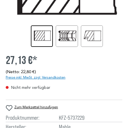
27,13 €*
(Netto: 22,80 €)
Preise inkl. MwSt. zzgl. Versandkosten
Nicht mehr verfügbar
Zum Merkzettel hinzufügen
Produktnummer:
KFZ-5737229
Hersteller:
Mahle