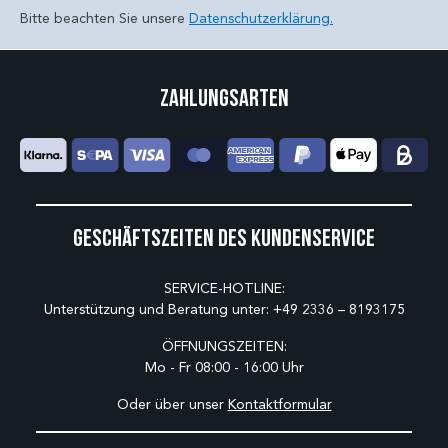
Bitte beachten Sie unsere
Datenschutzerklärung.
Zahlungsarten
Geschäftszeiten des Kundenservice
SERVICE-HOTLINE:
Unterstützung und Beratung unter:
+49 2336 – 8193175
ÖFFNUNGSZEITEN:
Mo - Fr 08:00 - 16:00 Uhr
Oder über unser
Kontaktformular