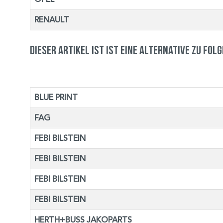
RENAULT
Dieser Artikel ist ist eine Alternative zu fol
BLUE PRINT
FAG
FEBI BILSTEIN
FEBI BILSTEIN
FEBI BILSTEIN
FEBI BILSTEIN
HERTH+BUSS JAKOPARTS