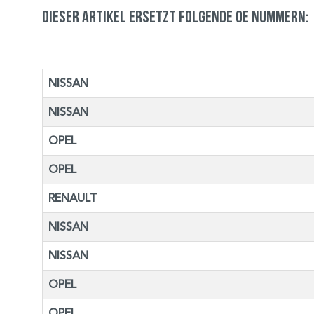
Dieser Artikel ersetzt folgende OE Nummern:
NISSAN
NISSAN
OPEL
OPEL
RENAULT
NISSAN
NISSAN
OPEL
OPEL