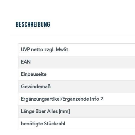
Beschreibung
UVP netto zzgl. MwSt
EAN
Einbauseite
Gewindemaß
Ergänzungsartikel/Ergänzende Info 2
Länge über Alles [mm]
benötigte Stückzahl