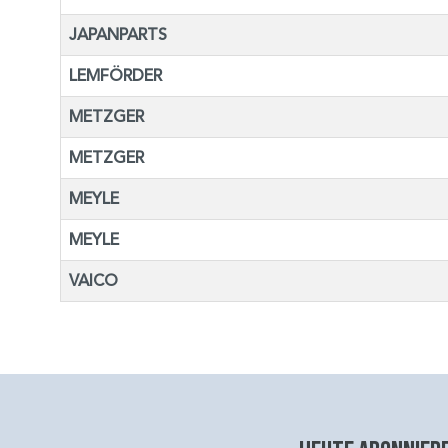
JAPANPARTS
LEMFÖRDER
METZGER
METZGER
MEYLE
MEYLE
VAICO