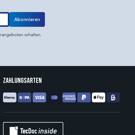
Abonnieren
erangeboten erhalten.
Zahlungsarten