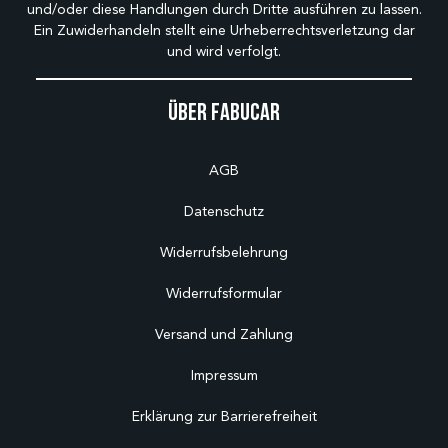
und/oder diese Handlungen durch Dritte ausführen zu lassen.
Ein Zuwiderhandeln stellt eine Urheberrechtsverletzung dar
und wird verfolgt.
Über Fabucar
AGB
Datenschutz
Widerrufsbelehrung
Widerrufsformular
Versand und Zahlung
Impressum
Erklärung zur Barrierefreiheit