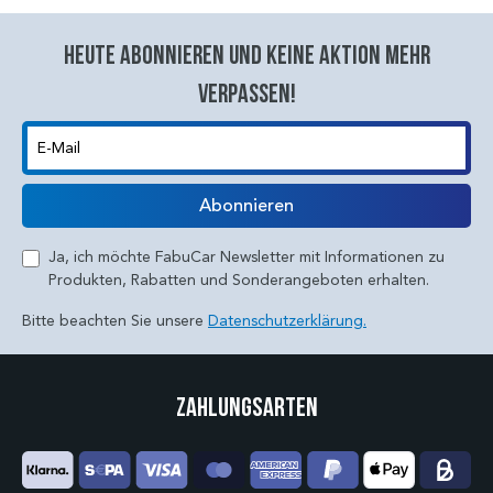
Heute abonnieren und keine aktion mehr
verpassen!
E-Mail
Abonnieren
Ja, ich möchte FabuCar Newsletter mit Informationen zu
Produkten, Rabatten und Sonderangeboten erhalten.
Bitte beachten Sie unsere
Datenschutzerklärung.
Zahlungsarten