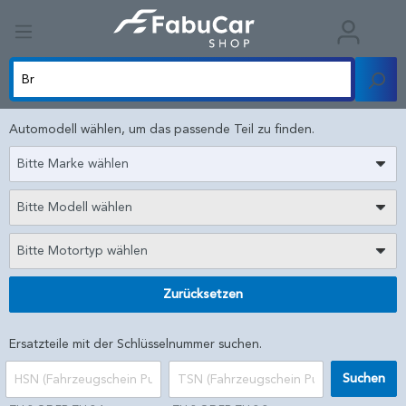
Automodell wählen, um das passende Teil zu finden.
Bitte Marke wählen
Bitte Modell wählen
Bitte Motortyp wählen
Zurücksetzen
Ersatzteile mit der Schlüsselnummer suchen.
Suchen