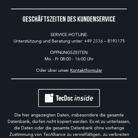
Geschäftszeiten des Kundenservice
SERVICE-HOTLINE:
Unterstützung und Beratung unter:
+49 2336 – 8193175
ÖFFNUNGSZEITEN:
Mo - Fr 08:00 - 16:00 Uhr
Oder über unser
Kontaktformular
Die hier angezeigten Daten, insbesondere die gesamte
Datenbank, dürfen nicht kopiert werden. Es ist zu unterlassen,
die Daten oder die gesamte Datenbank ohne vorherige
Zustimmung von TecAlliance zu vervielfältigen, zu verbreiten