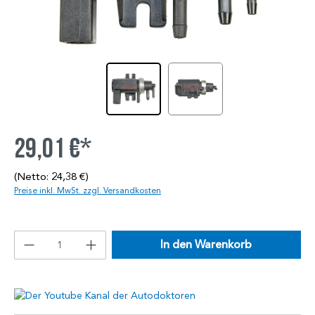
29,01 €*
(Netto: 24,38 €)
Preise inkl. MwSt. zzgl. Versandkosten
In den Warenkorb