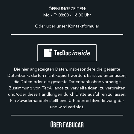
ÖFFNUNGSZEITEN:
Mo - Fr 08:00 - 16:00 Uhr
Oder über unser
Kontaktformular
Die hier angezeigten Daten, insbesondere die gesamte
Datenbank, dürfen nicht kopiert werden. Es ist zu unterlassen,
die Daten oder die gesamte Datenbank ohne vorherige
Zustimmung von TecAlliance zu vervielfältigen, zu verbreiten
und/oder diese Handlungen durch Dritte ausführen zu lassen.
Ein Zuwiderhandeln stellt eine Urheberrechtsverletzung dar
und wird verfolgt.
Über Fabucar