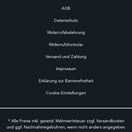
AGB
Datenschutz
Widerrufsbelehrung
Widerrufsformular
Versand und Zahlung
Impressum
Erklärung zur Barrierefreiheit
Cookie-Einstellungen
* Alle Preise inkl. gesetzl. Mehrwertsteuer zzgl.
Versandkosten
und ggf. Nachnahmegebühren, wenn nicht anders angegeben.