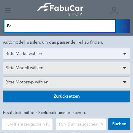
Automodell wählen, um das passende Teil zu finden.
Bitte Marke wählen
Bitte Modell wählen
Bitte Motortyp wählen
Zurücksetzen
Ersatzteile mit der Schlüsselnummer suchen.
Suchen