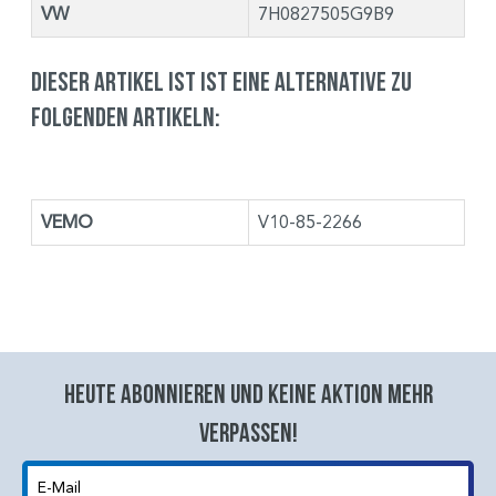
VW
7H0827505G9B9
Dieser Artikel ist ist eine Alternative zu
folgenden Artikeln:
VEMO
V10-85-2266
Heute abonnieren und keine aktion mehr
verpassen!