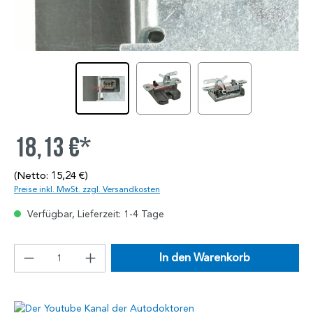
18,13 €*
(Netto: 15,24 €)
Preise inkl. MwSt. zzgl. Versandkosten
Verfügbar, Lieferzeit: 1-4 Tage
In den Warenkorb