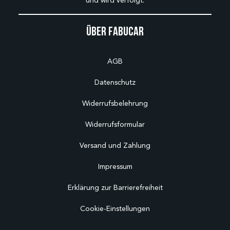
und wird verfolgt.
Über Fabucar
AGB
Datenschutz
Widerrufsbelehrung
Widerrufsformular
Versand und Zahlung
Impressum
Erklärung zur Barrierefreiheit
Cookie-Einstellungen