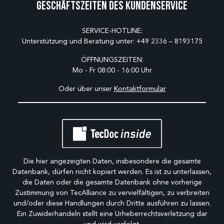
Geschäftszeiten des Kundenservice
SERVICE-HOTLINE:
Unterstützung und Beratung unter:
+49 2336 – 8193175
ÖFFNUNGSZEITEN:
Mo - Fr 08:00 - 16:00 Uhr
Oder über unser
Kontaktformular
Die hier angezeigten Daten, insbesondere die gesamte
Datenbank, dürfen nicht kopiert werden. Es ist zu unterlassen,
die Daten oder die gesamte Datenbank ohne vorherige
Zustimmung von TecAlliance zu vervielfältigen, zu verbreiten
und/oder diese Handlungen durch Dritte ausführen zu lassen.
Ein Zuwiderhandeln stellt eine Urheberrechtsverletzung dar