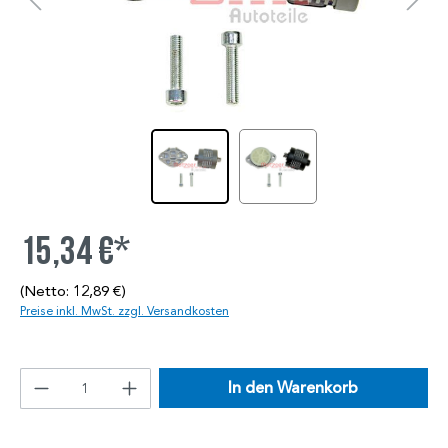
15,34 €*
(Netto: 12,89 €)
Preise inkl. MwSt. zzgl. Versandkosten
In den Warenkorb