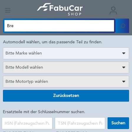
Automodell wählen, um das passende Teil zu finden.
Bitte Marke wählen
Bitte Modell wählen
Bitte Motortyp wählen
Zurücksetzen
Ersatzteile mit der Schlüsselnummer suchen.
Suchen