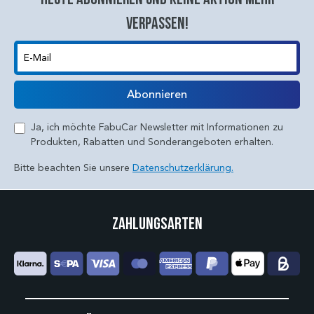
verpassen!
E-Mail
Abonnieren
Ja, ich möchte FabuCar Newsletter mit Informationen zu
Produkten, Rabatten und Sonderangeboten erhalten.
Bitte beachten Sie unsere
Datenschutzerklärung.
Zahlungsarten