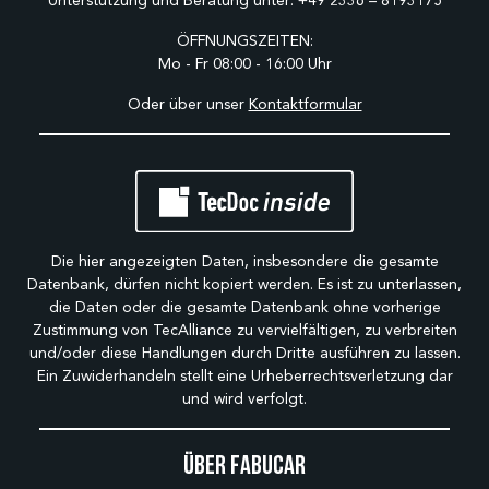
Unterstützung und Beratung unter:
+49 2336 – 8193175
ÖFFNUNGSZEITEN:
Mo - Fr 08:00 - 16:00 Uhr
Oder über unser
Kontaktformular
Die hier angezeigten Daten, insbesondere die gesamte
Datenbank, dürfen nicht kopiert werden. Es ist zu unterlassen,
die Daten oder die gesamte Datenbank ohne vorherige
Zustimmung von TecAlliance zu vervielfältigen, zu verbreiten
und/oder diese Handlungen durch Dritte ausführen zu lassen.
Ein Zuwiderhandeln stellt eine Urheberrechtsverletzung dar
und wird verfolgt.
Über Fabucar