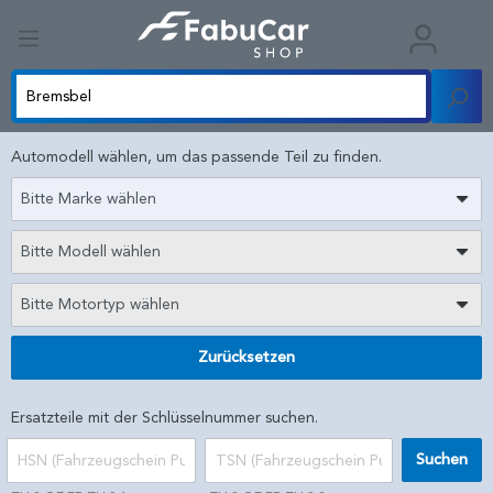
Automodell wählen, um das passende Teil zu finden.
Bitte Marke wählen
Bitte Modell wählen
Bitte Motortyp wählen
Zurücksetzen
Ersatzteile mit der Schlüsselnummer suchen.
Suchen