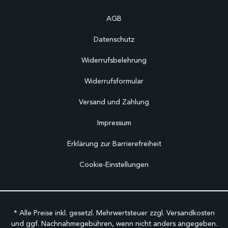
AGB
Datenschutz
Widerrufsbelehrung
Widerrufsformular
Versand und Zahlung
Impressum
Erklärung zur Barrierefreiheit
Cookie-Einstellungen
* Alle Preise inkl. gesetzl. Mehrwertsteuer zzgl.
Versandkosten
und ggf. Nachnahmegebühren, wenn nicht anders angegeben.