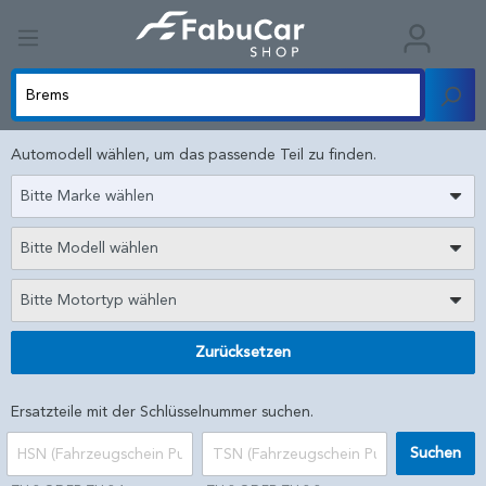
Automodell wählen, um das passende Teil zu finden.
Bitte Marke wählen
Bitte Modell wählen
Bitte Motortyp wählen
Zurücksetzen
Ersatzteile mit der Schlüsselnummer suchen.
Suchen