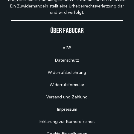
Ein Zuwiderhandeln stellt eine Urheberrechtsverletzung dar
und wird verfolgt.
Über Fabucar
AGB
Datenschutz
Widerrufsbelehrung
Widerrufsformular
Versand und Zahlung
Impressum
Erklärung zur Barrierefreiheit
Cookie-Einstellungen