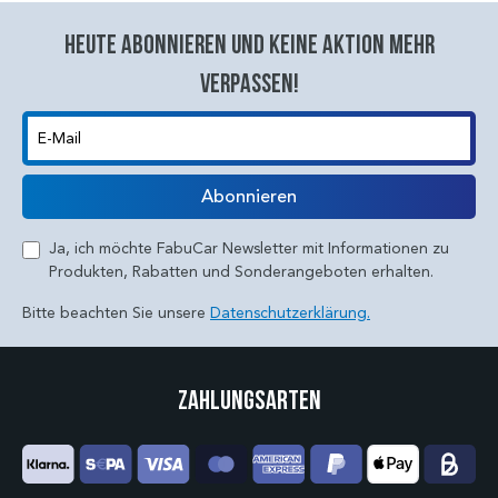
Heute abonnieren und keine aktion mehr
verpassen!
E-Mail
Abonnieren
Ja, ich möchte FabuCar Newsletter mit Informationen zu
Produkten, Rabatten und Sonderangeboten erhalten.
Bitte beachten Sie unsere
Datenschutzerklärung.
Zahlungsarten