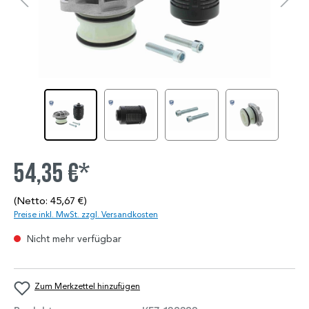
54,35 €*
(Netto: 45,67 €)
Preise inkl. MwSt. zzgl. Versandkosten
Nicht mehr verfügbar
Zum Merkzettel hinzufügen