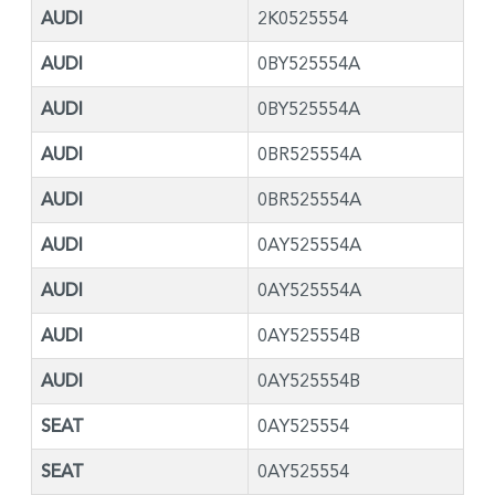
AUDI
2K0525554
AUDI
0BY525554A
AUDI
0BY525554A
AUDI
0BR525554A
AUDI
0BR525554A
AUDI
0AY525554A
AUDI
0AY525554A
AUDI
0AY525554B
AUDI
0AY525554B
SEAT
0AY525554
SEAT
0AY525554