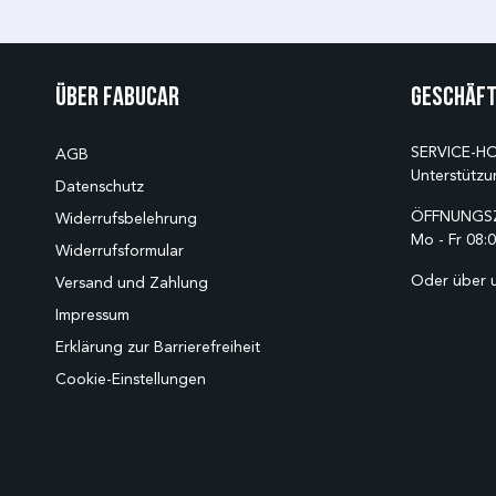
Über Fabucar
Geschäft
SERVICE-HO
AGB
Unterstützu
Datenschutz
ÖFFNUNGSZ
Widerrufsbelehrung
Mo - Fr 08:0
Widerrufsformular
Oder über 
Versand und Zahlung
Impressum
Erklärung zur Barrierefreiheit
Cookie-Einstellungen