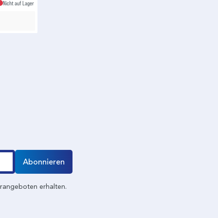
Nicht auf Lager
Abonnieren
erangeboten erhalten.