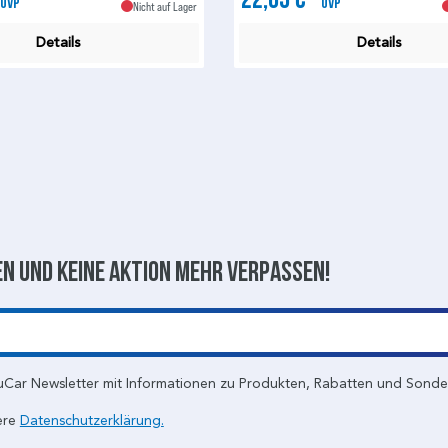
UVP
UVP
Nicht auf Lager
Details
Details
n und keine aktion mehr verpassen!
uCar Newsletter mit Informationen zu Produkten, Rabatten und Sond
ere
Datenschutzerklärung.