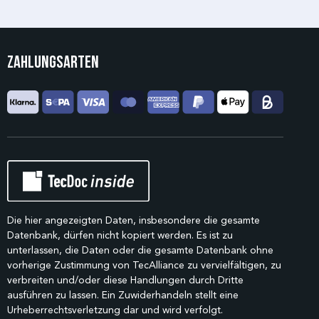
Zahlungsarten
Die hier angezeigten Daten, insbesondere die gesamte
Datenbank, dürfen nicht kopiert werden. Es ist zu
unterlassen, die Daten oder die gesamte Datenbank ohne
vorherige Zustimmung von TecAlliance zu vervielfältigen, zu
verbreiten und/oder diese Handlungen durch Dritte
ausführen zu lassen. Ein Zuwiderhandeln stellt eine
Urheberrechtsverletzung dar und wird verfolgt.