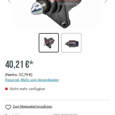
40,21 €*
(Netto: 33,79 €)
Preise inkl. MwSt. zzgl. Versandkosten
Nicht mehr verfügbar
Zum Merkzettel hinzufügen