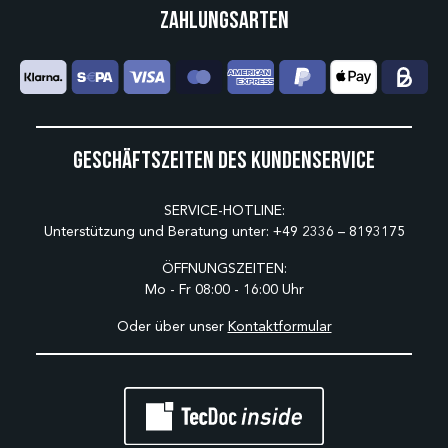
Zahlungsarten
Geschäftszeiten des Kundenservice
SERVICE-HOTLINE:
Unterstützung und Beratung unter:
+49 2336 – 8193175
ÖFFNUNGSZEITEN:
Mo - Fr 08:00 - 16:00 Uhr
Oder über unser
Kontaktformular