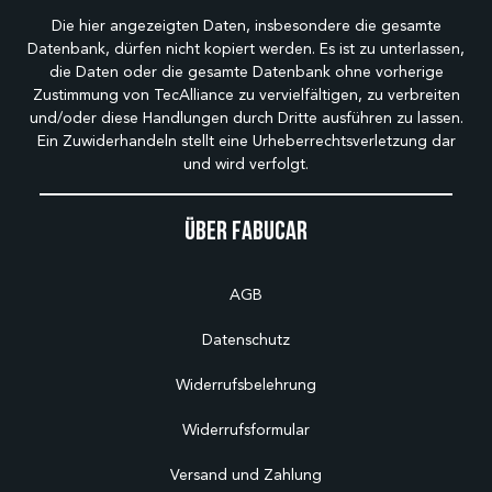
Die hier angezeigten Daten, insbesondere die gesamte
Datenbank, dürfen nicht kopiert werden. Es ist zu unterlassen,
die Daten oder die gesamte Datenbank ohne vorherige
Zustimmung von TecAlliance zu vervielfältigen, zu verbreiten
und/oder diese Handlungen durch Dritte ausführen zu lassen.
Ein Zuwiderhandeln stellt eine Urheberrechtsverletzung dar
und wird verfolgt.
Über Fabucar
AGB
Datenschutz
Widerrufsbelehrung
Widerrufsformular
Versand und Zahlung