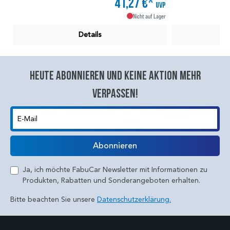
41,27 €*
UVP
Nicht auf Lager
Details
Heute abonnieren und keine aktion mehr
verpassen!
E-Mail
Abonnieren
Ja, ich möchte FabuCar Newsletter mit Informationen zu
Produkten, Rabatten und Sonderangeboten erhalten.
Bitte beachten Sie unsere
Datenschutzerklärung.