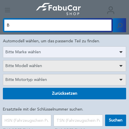
Automodell wählen, um das passende Teil zu finden.
Bitte Marke wählen
Bitte Modell wählen
Bitte Motortyp wählen
Zurücksetzen
Ersatzteile mit der Schlüsselnummer suchen.
Suchen