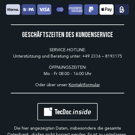
Geschäftszeiten des Kundenservice
SERVICE-HOTLINE:
Unterstützung und Beratung unter:
+49 2336 – 8193175
ÖFFNUNGSZEITEN:
Mo - Fr 08:00 - 16:00 Uhr
Oder über unser
Kontaktformular
Die hier angezeigten Daten, insbesondere die gesamte
Datenbank, dürfen nicht kopiert werden. Es ist zu unterlassen,