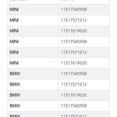
MINI
11517545958
MINI
11517571012
MINI
11517619020
MINI
11517545958
MINI
11517571012
MINI
11517619020
BMW
11517545958
BMW
11517571012
BMW
11517619020
BMW
11517545958
BMW
11517571012