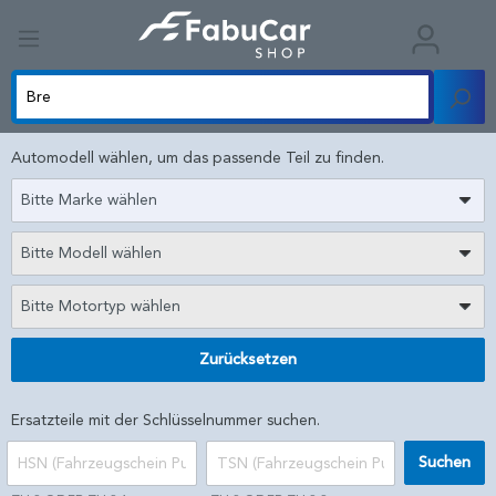
Automodell wählen, um das passende Teil zu finden.
Bitte Marke wählen
Bitte Modell wählen
Bitte Motortyp wählen
Zurücksetzen
Ersatzteile mit der Schlüsselnummer suchen.
Suchen