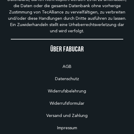
die Daten oder die gesamte Datenbank ohne vorherige
Zustimmung von TecAlliance zu vervielfältigen, zu verbreiten
und/oder diese Handlungen durch Dritte ausführen zu lassen.
Ein Zuwiderhandeln stellt eine Urheberrechtsverletzung dar
und wird verfolgt.
Über Fabucar
AGB
Datenschutz
Widerrufsbelehrung
Widerrufsformular
Versand und Zahlung
Impressum