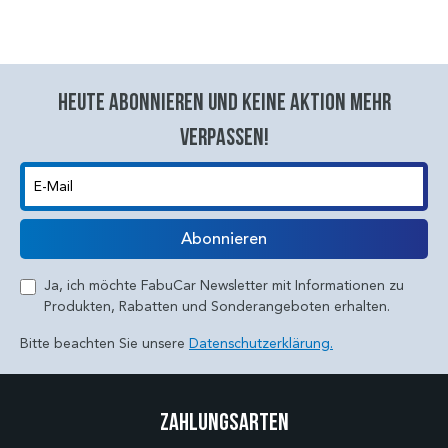
Heute abonnieren und keine aktion mehr
verpassen!
E-Mail
Abonnieren
Ja, ich möchte FabuCar Newsletter mit Informationen zu
Produkten, Rabatten und Sonderangeboten erhalten.
Bitte beachten Sie unsere
Datenschutzerklärung.
Zahlungsarten