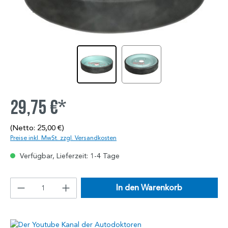
29,75 €*
(Netto: 25,00 €)
Preise inkl. MwSt. zzgl. Versandkosten
Verfügbar, Lieferzeit: 1-4 Tage
In den Warenkorb