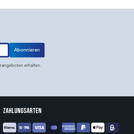
Abonnieren
erangeboten erhalten.
Zahlungsarten