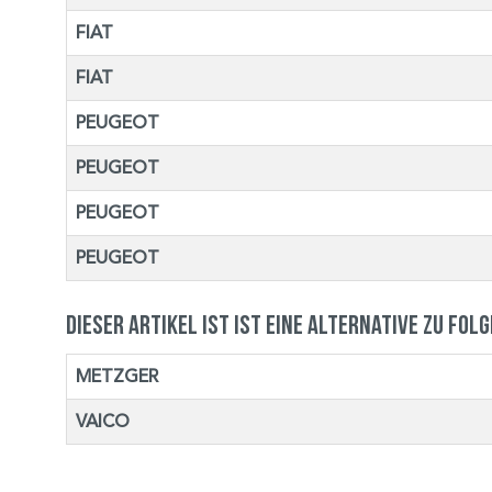
FIAT
FIAT
PEUGEOT
PEUGEOT
PEUGEOT
PEUGEOT
Dieser Artikel ist ist eine Alternative zu fol
METZGER
VAICO