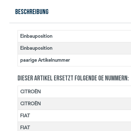
Beschreibung
Einbauposition
Einbauposition
paarige Artikelnummer
Dieser Artikel ersetzt folgende OE Nummern:
CITROËN
CITROËN
FIAT
FIAT