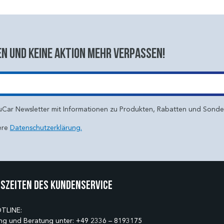
n und keine aktion mehr verpassen!
uCar Newsletter mit Informationen zu Produkten, Rabatten und Sond
ere
Datenschutzerklärung.
szeiten des Kundenservice
TLINE:
ng und Beratung unter:
+49 2336 – 8193175