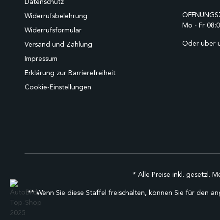
Datenschutz
ÖFFNUNGSZ
Widerrufsbelehrung
Mo - Fr 08:0
Widerrufsformular
Oder über 
Versand und Zahlung
Impressum
Erklärung zur Barrierefreiheit
Cookie-Einstellungen
* Alle Preise inkl. gesetzl. 
** Wenn Sie diese Staffel freischalten, können Sie für den an