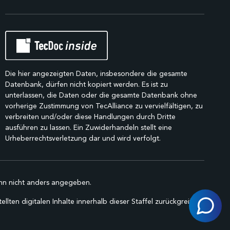
Die hier angezeigten Daten, insbesondere die gesamte
Datenbank, dürfen nicht kopiert werden. Es ist zu
unterlassen, die Daten oder die gesamte Datenbank ohne
vorherige Zustimmung von TecAlliance zu vervielfältigen, zu
verbreiten und/oder diese Handlungen durch Dritte
ausführen zu lassen. Ein Zuwiderhandeln stellt eine
Urheberrechtsverletzung dar und wird verfolgt.
n nicht anders angegeben.
lten digitalen Inhalte innerhalb dieser Staffel zurückgreifen.