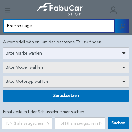
Automodell wählen, um das passende Teil zu finden.
Bitte Marke wählen
Bitte Modell wählen
Bitte Motortyp wählen
Zurücksetzen
Ersatzteile mit der Schlüsselnummer suchen.
Suchen