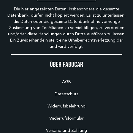
Die hier angezeigten Daten, insbesondere die gesamte
Datenbank, dürfen nicht kopiert werden. Es ist zu unterlassen,
die Daten oder die gesamte Datenbank ohne vorherige
Zustimmung von TecAlliance zu vervielfältigen, zu verbreiten
und/oder diese Handlungen durch Dritte ausführen zu lassen.
Ein Zuwiderhandeln stellt eine Urheberrechtsverletzung dar
und wird verfolgt.
Über Fabucar
AGB
Datenschutz
Widerrufsbelehrung
Widerrufsformular
Versand und Zahlung