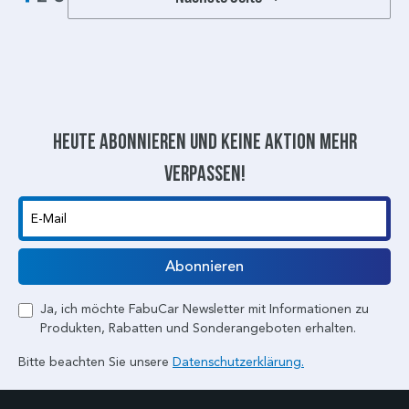
Heute abonnieren und keine aktion mehr
verpassen!
E-Mail
Abonnieren
Ja, ich möchte FabuCar Newsletter mit Informationen zu
Produkten, Rabatten und Sonderangeboten erhalten.
Bitte beachten Sie unsere
Datenschutzerklärung.