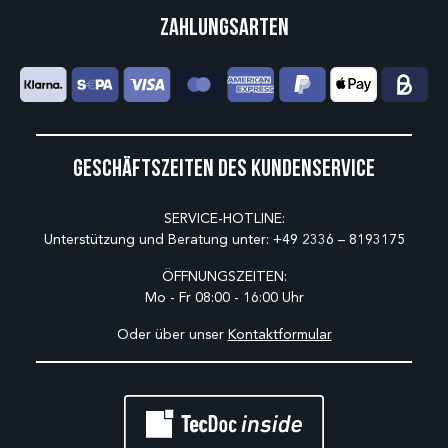
Zahlungsarten
Geschäftszeiten des Kundenservice
SERVICE-HOTLINE:
Unterstützung und Beratung unter:
+49 2336 – 8193175
ÖFFNUNGSZEITEN:
Mo - Fr 08:00 - 16:00 Uhr
Oder über unser
Kontaktformular