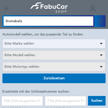
Automodell wählen, um das passende Teil zu finden.
Bitte Marke wählen
Bitte Modell wählen
Bitte Motortyp wählen
Zurücksetzen
Ersatzteile mit der Schlüsselnummer suchen.
Suchen