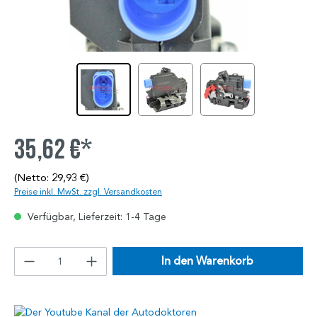
35,62 €*
(Netto: 29,93 €)
Preise inkl. MwSt. zzgl. Versandkosten
Verfügbar, Lieferzeit: 1-4 Tage
In den Warenkorb