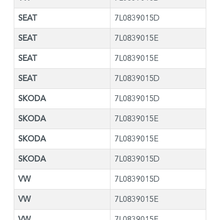
SEAT
7L0839015D
SEAT
7L0839015E
SEAT
7L0839015E
SEAT
7L0839015D
SKODA
7L0839015D
SKODA
7L0839015E
SKODA
7L0839015E
SKODA
7L0839015D
VW
7L0839015D
VW
7L0839015E
VW
7L0839015E