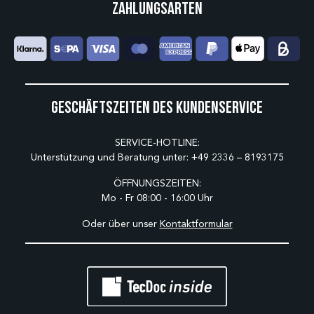
Zahlungsarten
Geschäftszeiten des Kundenservice
SERVICE-HOTLINE:
Unterstützung und Beratung unter:
+49 2336 – 8193175
ÖFFNUNGSZEITEN:
Mo - Fr 08:00 - 16:00 Uhr
Oder über unser
Kontaktformular