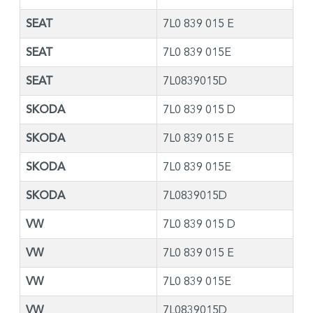
SEAT
7L0 839 015 E
SEAT
7L0 839 015E
SEAT
7L0839015D
SKODA
7L0 839 015 D
SKODA
7L0 839 015 E
SKODA
7L0 839 015E
SKODA
7L0839015D
VW
7L0 839 015 D
VW
7L0 839 015 E
VW
7L0 839 015E
VW
7L0839015D