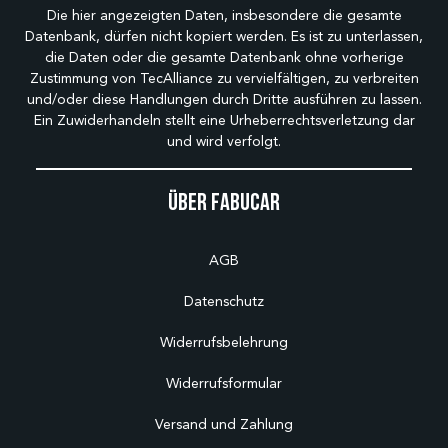
Die hier angezeigten Daten, insbesondere die gesamte
Datenbank, dürfen nicht kopiert werden. Es ist zu unterlassen,
die Daten oder die gesamte Datenbank ohne vorherige
Zustimmung von TecAlliance zu vervielfältigen, zu verbreiten
und/oder diese Handlungen durch Dritte ausführen zu lassen.
Ein Zuwiderhandeln stellt eine Urheberrechtsverletzung dar
und wird verfolgt.
Über Fabucar
AGB
Datenschutz
Widerrufsbelehrung
Widerrufsformular
Versand und Zahlung