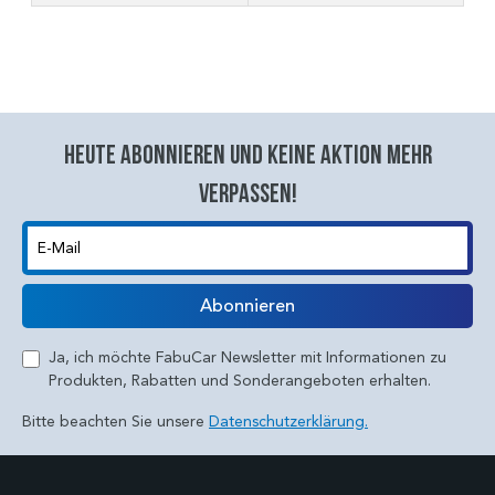
Heute abonnieren und keine aktion mehr
verpassen!
E-Mail
Abonnieren
Ja, ich möchte FabuCar Newsletter mit Informationen zu
Produkten, Rabatten und Sonderangeboten erhalten.
Bitte beachten Sie unsere
Datenschutzerklärung.