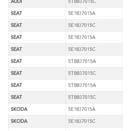
AUDI
5TB837015C
SEAT
5E1837015A
SEAT
5E1837015C
SEAT
5E1837015A
SEAT
5E1837015C
SEAT
5TB837015A
SEAT
5TB837015C
SEAT
5TB837015A
SEAT
5TB837015C
SKODA
5E1837015A
SKODA
5E1837015C