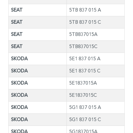
SEAT
5TB 837 015 A
SEAT
5TB 837 015 C
SEAT
5TB837015A
SEAT
5TB837015C
SKODA
5E1 837 015 A
SKODA
5E1 837 015 C
SKODA
5E1837015A
SKODA
5E1837015C
SKODA
5G1 837 015 A
SKODA
5G1 837 015 C
SKODA
5G1837015A