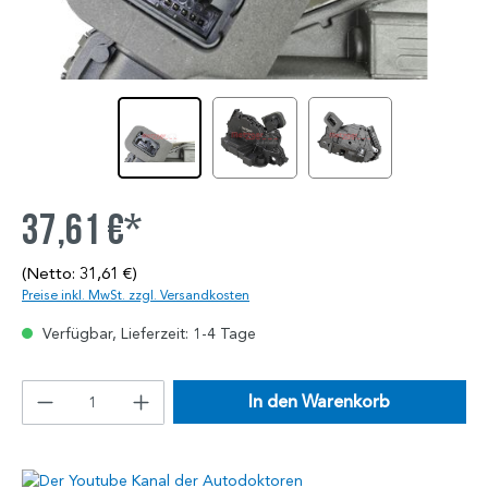
37,61 €*
(Netto: 31,61 €)
Preise inkl. MwSt. zzgl. Versandkosten
Verfügbar, Lieferzeit: 1-4 Tage
In den Warenkorb