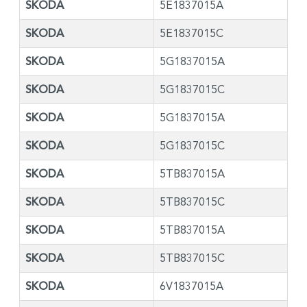
SKODA
5E1837015A
SKODA
5E1837015C
SKODA
5G1837015A
SKODA
5G1837015C
SKODA
5G1837015A
SKODA
5G1837015C
SKODA
5TB837015A
SKODA
5TB837015C
SKODA
5TB837015A
SKODA
5TB837015C
SKODA
6V1837015A