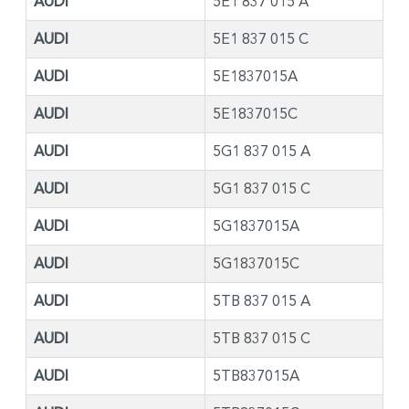
AUDI
5E1 837 015 A
AUDI
5E1 837 015 C
AUDI
5E1837015A
AUDI
5E1837015C
AUDI
5G1 837 015 A
AUDI
5G1 837 015 C
AUDI
5G1837015A
AUDI
5G1837015C
AUDI
5TB 837 015 A
AUDI
5TB 837 015 C
AUDI
5TB837015A