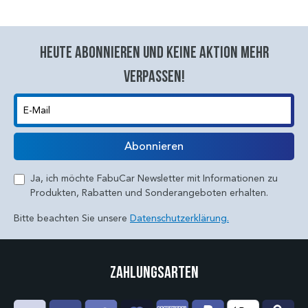
Heute abonnieren und keine aktion mehr
verpassen!
E-Mail
Abonnieren
Ja, ich möchte FabuCar Newsletter mit Informationen zu
Produkten, Rabatten und Sonderangeboten erhalten.
Bitte beachten Sie unsere
Datenschutzerklärung.
Zahlungsarten