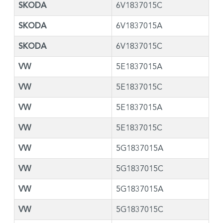
SKODA
6V1837015C
SKODA
6V1837015A
SKODA
6V1837015C
VW
5E1837015A
VW
5E1837015C
VW
5E1837015A
VW
5E1837015C
VW
5G1837015A
VW
5G1837015C
VW
5G1837015A
VW
5G1837015C