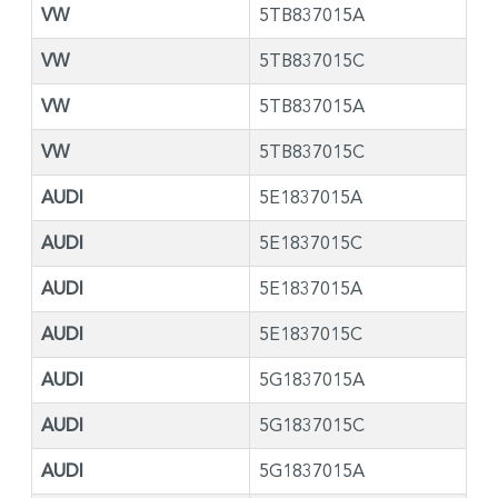
VW
5TB837015A
VW
5TB837015C
VW
5TB837015A
VW
5TB837015C
AUDI
5E1837015A
AUDI
5E1837015C
AUDI
5E1837015A
AUDI
5E1837015C
AUDI
5G1837015A
AUDI
5G1837015C
AUDI
5G1837015A