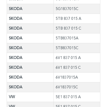
SKODA
5G1837015C
SKODA
5TB 837 015 A
SKODA
5TB 837 015 C
SKODA
5TB837015A
SKODA
5TB837015C
SKODA
6V1 837 015 A
SKODA
6V1 837 015 C
SKODA
6V1837015A
SKODA
6V1837015C
VW
5E1 837 015 A
VW
5E1 837 015 C