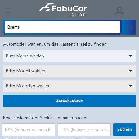
Automodell wählen, um das passende Teil zu finden.
Bitte Marke wählen
Bitte Modell wählen
Bitte Motortyp wählen
Zurücksetzen
Ersatzteile mit der Schlüsselnummer suchen.
Suchen