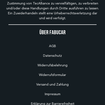
Zustimmung von TecAlliance zu vervielfältigen, zu verbreiten
und/oder diese Handlungen durch Dritte ausführen zu lassen.
Ein Zuwiderhandeln stellt eine Urheberrechtsverletzung dar
und wird verfolgt.
Über Fabucar
AGB
Datenschutz
Widerrufsbelehrung
Widerrufsformular
Versand und Zahlung
Impressum
Erklärung zur Barrierefreiheit