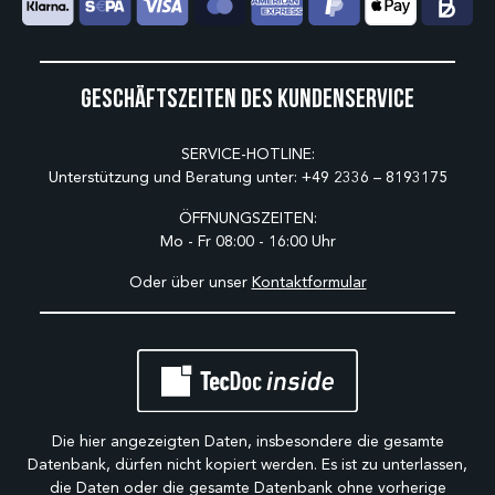
Geschäftszeiten des Kundenservice
SERVICE-HOTLINE:
Unterstützung und Beratung unter:
+49 2336 – 8193175
ÖFFNUNGSZEITEN:
Mo - Fr 08:00 - 16:00 Uhr
Oder über unser
Kontaktformular
Die hier angezeigten Daten, insbesondere die gesamte
Datenbank, dürfen nicht kopiert werden. Es ist zu unterlassen,
die Daten oder die gesamte Datenbank ohne vorherige