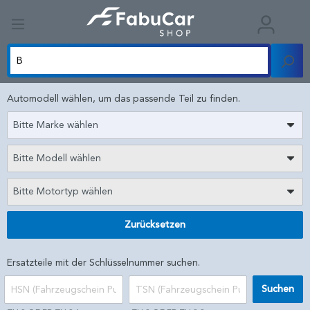
Automodell wählen, um das passende Teil zu finden.
Bitte Marke wählen
Bitte Modell wählen
Bitte Motortyp wählen
Zurücksetzen
Ersatzteile mit der Schlüsselnummer suchen.
Suchen