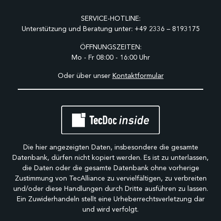
SERVICE-HOTLINE:
Unterstützung und Beratung unter:
+49 2336 – 8193175
ÖFFNUNGSZEITEN:
Mo - Fr 08:00 - 16:00 Uhr
Oder über unser
Kontaktformular
Die hier angezeigten Daten, insbesondere die gesamte
Datenbank, dürfen nicht kopiert werden. Es ist zu unterlassen,
die Daten oder die gesamte Datenbank ohne vorherige
Zustimmung von TecAlliance zu vervielfältigen, zu verbreiten
und/oder diese Handlungen durch Dritte ausführen zu lassen.
Ein Zuwiderhandeln stellt eine Urheberrechtsverletzung dar
und wird verfolgt.