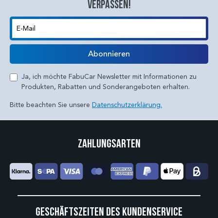
verpassen!
E-Mail
Abonnieren
Ja, ich möchte FabuCar Newsletter mit Informationen zu
Produkten, Rabatten und Sonderangeboten erhalten.
Bitte beachten Sie unsere
Datenschutzerklärung.
Zahlungsarten
Geschäftszeiten des Kundenservice