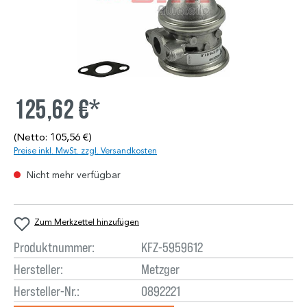
125,62 €*
(Netto: 105,56 €)
Preise inkl. MwSt. zzgl. Versandkosten
Nicht mehr verfügbar
Zum Merkzettel hinzufügen
Produktnummer:
KFZ-5959612
Hersteller:
Metzger
Hersteller-Nr.:
0892221