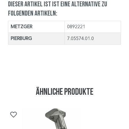
Dieser Artikel ist ist eine Alternative zu
folgenden Artikeln:
METZGER
0892221
PIERBURG
7.05574.01.0
Ähnliche Produkte