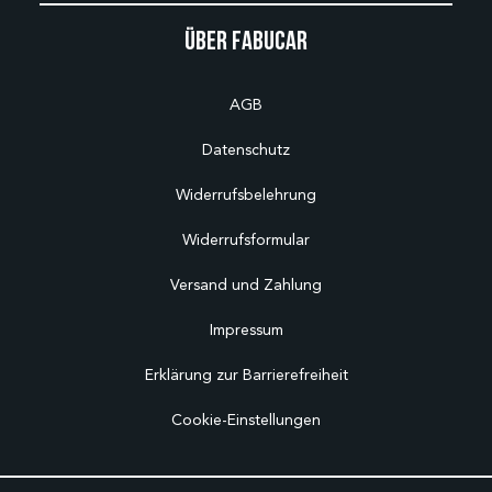
Über Fabucar
AGB
Datenschutz
Widerrufsbelehrung
Widerrufsformular
Versand und Zahlung
Impressum
Erklärung zur Barrierefreiheit
Cookie-Einstellungen