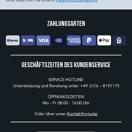
Bitte beachten Sie unsere
Datenschutzerklärung.
Zahlungsarten
Geschäftszeiten des Kundenservice
SERVICE-HOTLINE:
Unterstützung und Beratung unter:
+49 2336 – 8193175
ÖFFNUNGSZEITEN:
Mo - Fr 08:00 - 16:00 Uhr
Oder über unser
Kontaktformular