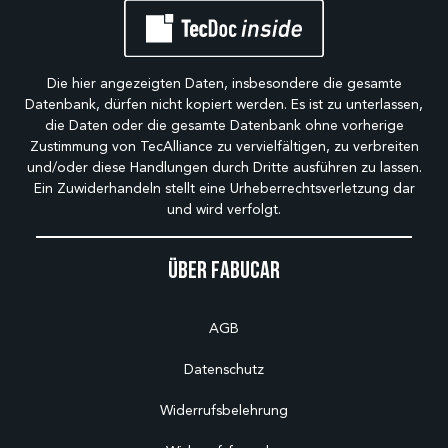
Die hier angezeigten Daten, insbesondere die gesamte
Datenbank, dürfen nicht kopiert werden. Es ist zu unterlassen,
die Daten oder die gesamte Datenbank ohne vorherige
Zustimmung von TecAlliance zu vervielfältigen, zu verbreiten
und/oder diese Handlungen durch Dritte ausführen zu lassen.
Ein Zuwiderhandeln stellt eine Urheberrechtsverletzung dar
und wird verfolgt.
Über Fabucar
AGB
Datenschutz
Widerrufsbelehrung