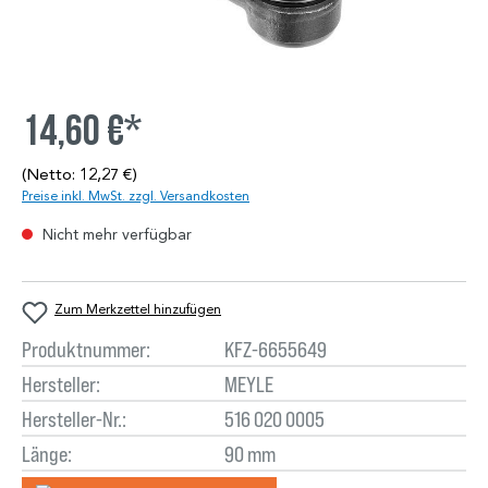
14,60 €*
(Netto: 12,27 €)
Preise inkl. MwSt. zzgl. Versandkosten
Nicht mehr verfügbar
Zum Merkzettel hinzufügen
Produktnummer:
KFZ-6655649
Hersteller:
MEYLE
Hersteller-Nr.:
516 020 0005
Länge:
90 mm