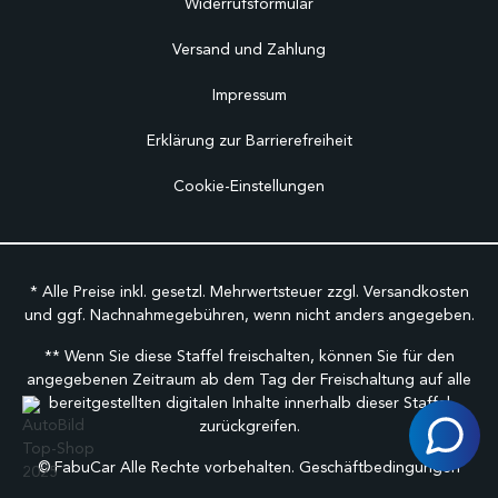
Widerrufsformular
Versand und Zahlung
Impressum
Erklärung zur Barrierefreiheit
Cookie-Einstellungen
* Alle Preise inkl. gesetzl. Mehrwertsteuer zzgl.
Versandkosten
und ggf. Nachnahmegebühren, wenn nicht anders angegeben.
** Wenn Sie diese Staffel freischalten, können Sie für den
angegebenen Zeitraum ab dem Tag der Freischaltung auf alle
bereitgestellten digitalen Inhalte innerhalb dieser Staffel
zurückgreifen.
©
FabuCar Alle Rechte vorbehalten.
Geschäftbedingungen