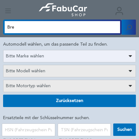
Automodell wählen, um das passende Teil zu finden.
Bitte Marke wählen
Bitte Modell wählen
Bitte Motortyp wählen
Zurücksetzen
Ersatzteile mit der Schlüsselnummer suchen.
Suchen