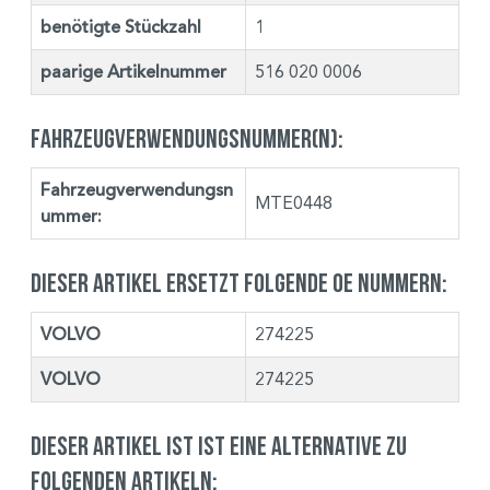
benötigte Stückzahl
1
paarige Artikelnummer
516 020 0006
Fahrzeugverwendungsnummer(n):
Fahrzeugverwendungsn
MTE0448
ummer:
Dieser Artikel ersetzt folgende OE Nummern:
VOLVO
274225
VOLVO
274225
Dieser Artikel ist ist eine Alternative zu
folgenden Artikeln: