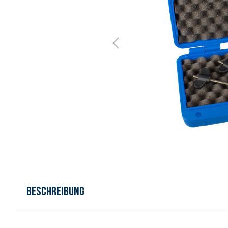
Beschreibung