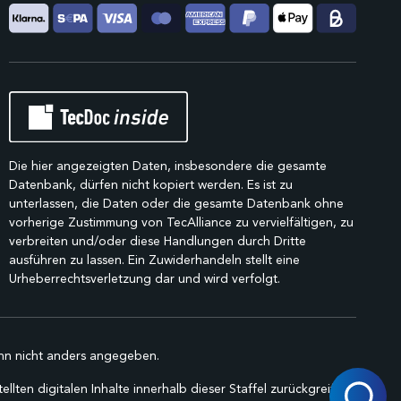
Die hier angezeigten Daten, insbesondere die gesamte
Datenbank, dürfen nicht kopiert werden. Es ist zu
unterlassen, die Daten oder die gesamte Datenbank ohne
vorherige Zustimmung von TecAlliance zu vervielfältigen, zu
verbreiten und/oder diese Handlungen durch Dritte
ausführen zu lassen. Ein Zuwiderhandeln stellt eine
Urheberrechtsverletzung dar und wird verfolgt.
n nicht anders angegeben.
lten digitalen Inhalte innerhalb dieser Staffel zurückgreifen.