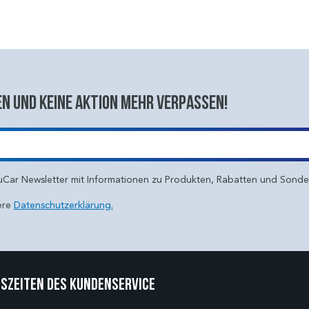
n und keine aktion mehr verpassen!
uCar Newsletter mit Informationen zu Produkten, Rabatten und Sond
ere
Datenschutzerklärung.
szeiten des Kundenservice