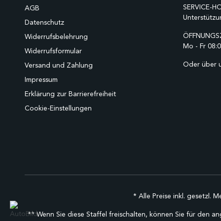
SERVICE-HO
AGB
Unterstützu
Datenschutz
ÖFFNUNGSZ
Widerrufsbelehrung
Mo - Fr 08:0
Widerrufsformular
Oder über 
Versand und Zahlung
Impressum
Erklärung zur Barrierefreiheit
Cookie-Einstellungen
* Alle Preise inkl. gesetzl. 
** Wenn Sie diese Staffel freischalten, können Sie für den an