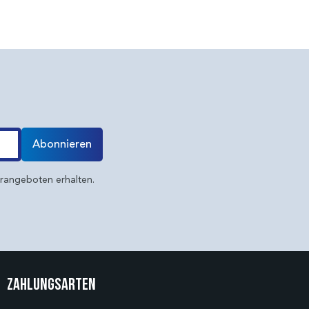
Abonnieren
erangeboten erhalten.
Zahlungsarten