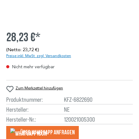
28,23 €*
(Netto: 23,72 €)
Preise inkl. MwSt. zzgl. Versandkosten
Nicht mehr verfügbar
Zum Merkzettel hinzufügen
Produktnummer:
KFZ-6822690
Hersteller:
NE
Hersteller-Nr.:
120021005300
Über WhatsApp anfragеn