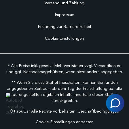
Versand und Zahlung
Impressum
Erklärung zur Barrierefreiheit
Cookie-Einstellungen
* Alle Preise inkl. gesetzl. Mehrwertsteuer zzgl.
Versandkosten
und ggf. Nachnahmegebühren, wenn nicht anders angegeben.
** Wenn Sie diese Staffel freischalten, können Sie für den
angegebenen Zeitraum ab dem Tag der Freischaltung auf alle
bereitgestellten digitalen Inhalte innerhalb dieser Staffel
zurückgreifen.
©
FabuCar Alle Rechte vorbehalten.
Geschäftbedingungen
Cookie-Einstellungen anpassen