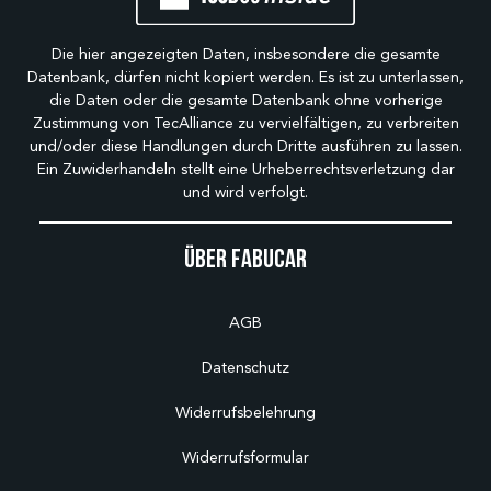
Die hier angezeigten Daten, insbesondere die gesamte
Datenbank, dürfen nicht kopiert werden. Es ist zu unterlassen,
die Daten oder die gesamte Datenbank ohne vorherige
Zustimmung von TecAlliance zu vervielfältigen, zu verbreiten
und/oder diese Handlungen durch Dritte ausführen zu lassen.
Ein Zuwiderhandeln stellt eine Urheberrechtsverletzung dar
und wird verfolgt.
Über Fabucar
AGB
Datenschutz
Widerrufsbelehrung
Widerrufsformular