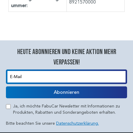
8921570000
ummer:
Heute abonnieren und keine aktion mehr
verpassen!
E-Mail
Abonnieren
Ja, ich möchte FabuCar Newsletter mit Informationen zu
Produkten, Rabatten und Sonderangeboten erhalten.
Bitte beachten Sie unsere
Datenschutzerklärung.