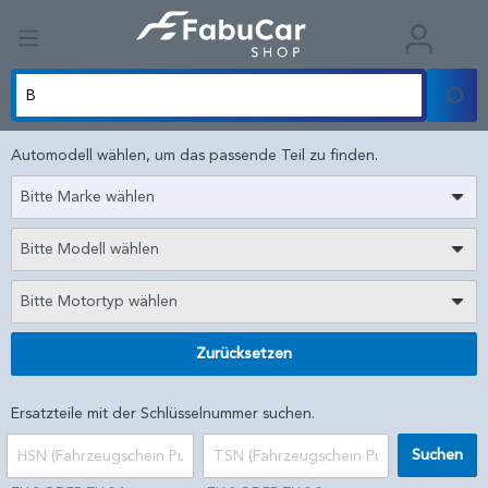
Automodell wählen, um das passende Teil zu finden.
Bitte Marke wählen
Bitte Modell wählen
Bitte Motortyp wählen
Zurücksetzen
Ersatzteile mit der Schlüsselnummer suchen.
Suchen