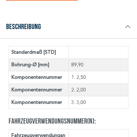
Beschreibung
Standardmaß [STD]
Bohrung-Ø [mm]
89,90
Komponentennummer
1. 2,50
Komponentennummer
2. 2,00
Komponentennummer
3. 3,00
Fahrzeugverwendungsnummer(n):
Fahrzeugverwendungsn