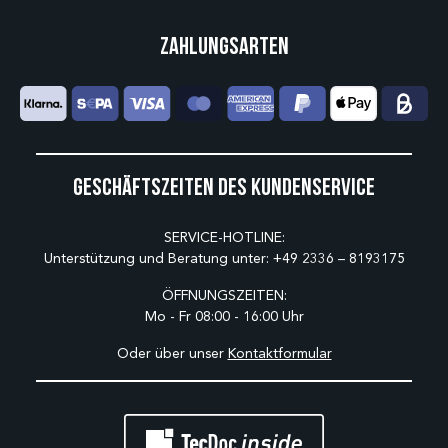
Zahlungsarten
Geschäftszeiten des Kundenservice
SERVICE-HOTLINE:
Unterstützung und Beratung unter:
+49 2336 – 8193175
ÖFFNUNGSZEITEN:
Mo - Fr 08:00 - 16:00 Uhr
Oder über unser
Kontaktformular